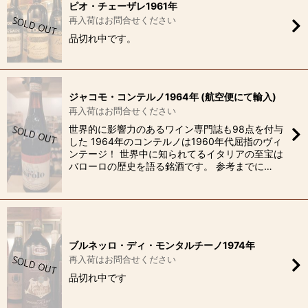
ピオ・チェーザレ1961年
再入荷はお問合せください
品切れ中です。
ジャコモ・コンテルノ1964年 (航空便にて輸入)
再入荷はお問合せください
世界的に影響力のあるワイン専門誌も98点を付与
した 1964年のコンテルノは1960年代屈指のヴィ
ンテージ！ 世界中に知られてるイタリアの至宝は
バローロの歴史を語る銘酒です。 参考までに…
ブルネッロ・ディ・モンタルチーノ1974年
再入荷はお問合せください
品切れ中です