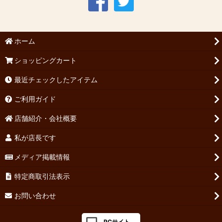
ホーム
ショッピングカート
最近チェックしたアイテム
ご利用ガイド
店舗紹介・会社概要
私が店長です
メディア掲載情報
特定商取引法表示
お問い合わせ
PCサイト