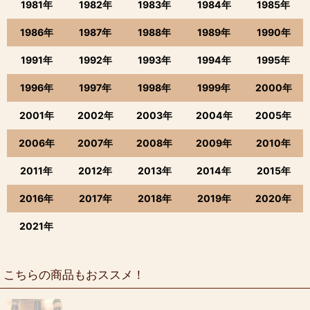
1981年
1982年
1983年
1984年
1985年
1986年
1987年
1988年
1989年
1990年
1991年
1992年
1993年
1994年
1995年
1996年
1997年
1998年
1999年
2000年
2001年
2002年
2003年
2004年
2005年
2006年
2007年
2008年
2009年
2010年
2011年
2012年
2013年
2014年
2015年
2016年
2017年
2018年
2019年
2020年
2021年
こちらの商品もおススメ！