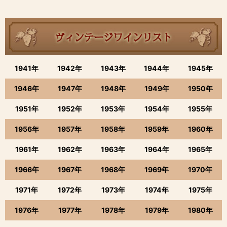
1941年
1942年
1943年
1944年
1945年
1946年
1947年
1948年
1949年
1950年
1951年
1952年
1953年
1954年
1955年
1956年
1957年
1958年
1959年
1960年
1961年
1962年
1963年
1964年
1965年
1966年
1967年
1968年
1969年
1970年
1971年
1972年
1973年
1974年
1975年
1976年
1977年
1978年
1979年
1980年