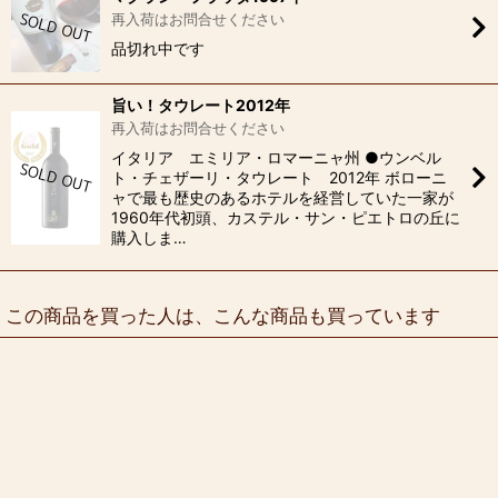
再入荷はお問合せください
品切れ中です
旨い！タウレート2012年
再入荷はお問合せください
イタリア エミリア・ロマーニャ州 ●ウンベル
ト・チェザーリ・タウレート 2012年 ボローニ
ャで最も歴史のあるホテルを経営していた一家が
1960年代初頭、カステル・サン・ピエトロの丘に
購入しま…
この商品を買った人は、こんな商品も買っています