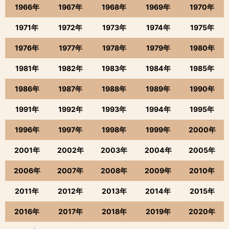
1966年
1967年
1968年
1969年
1970年
1971年
1972年
1973年
1974年
1975年
1976年
1977年
1978年
1979年
1980年
1981年
1982年
1983年
1984年
1985年
1986年
1987年
1988年
1989年
1990年
1991年
1992年
1993年
1994年
1995年
1996年
1997年
1998年
1999年
2000年
2001年
2002年
2003年
2004年
2005年
2006年
2007年
2008年
2009年
2010年
2011年
2012年
2013年
2014年
2015年
2016年
2017年
2018年
2019年
2020年