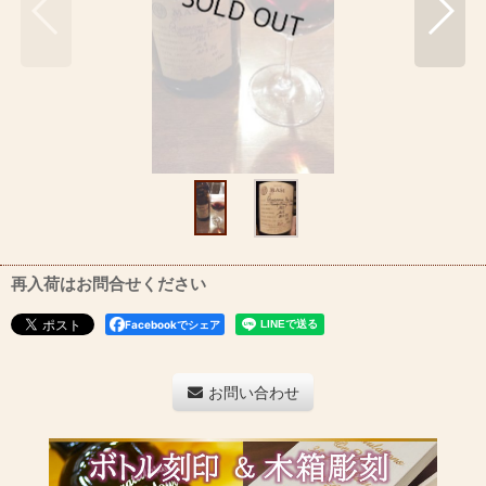
再入荷はお問合せください
Facebookでシェア
お問い合わせ