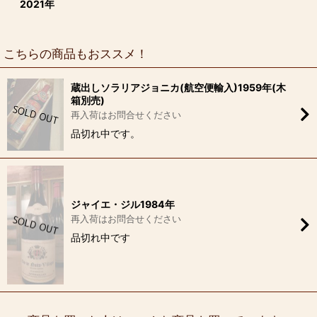
2021年
こちらの商品もおススメ！
蔵出しソラリアジョニカ(航空便輸入)1959年(木
箱別売)
再入荷はお問合せください
品切れ中です。
ジャイエ・ジル1984年
再入荷はお問合せください
品切れ中です