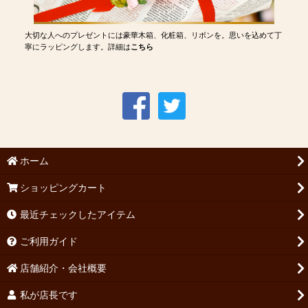
大切な人へのプレゼントには豪華木箱、化粧箱、リボンを。思いを込めて丁
寧にラッピングします。詳細は
こちら
ホーム
ショッピングカート
最近チェックしたアイテム
ご利用ガイド
店舗紹介・会社概要
私が店長です