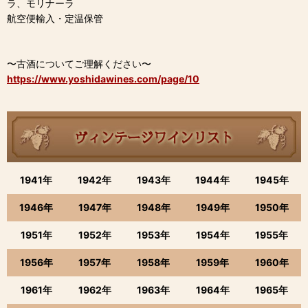
ラ、モリナーラ
航空便輸入・定温保管
〜古酒についてご理解ください〜
https://www.yoshidawines.com/page/10
1941年
1942年
1943年
1944年
1945年
1946年
1947年
1948年
1949年
1950年
1951年
1952年
1953年
1954年
1955年
1956年
1957年
1958年
1959年
1960年
1961年
1962年
1963年
1964年
1965年