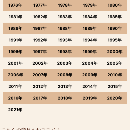
1976年
1977年
1978年
1979年
1980年
1981年
1982年
1983年
1984年
1985年
1986年
1987年
1988年
1989年
1990年
1991年
1992年
1993年
1994年
1995年
1996年
1997年
1998年
1999年
2000年
2001年
2002年
2003年
2004年
2005年
2006年
2007年
2008年
2009年
2010年
2011年
2012年
2013年
2014年
2015年
2016年
2017年
2018年
2019年
2020年
2021年
こちらの商品もおススメ！