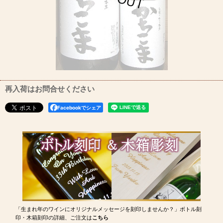
再入荷はお問合せください
Facebookでシェア
「生まれ年のワインにオリジナルメッセージを刻印しませんか？」ボトル刻
印・木箱刻印の詳細、ご注文は
こちら