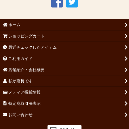
ホーム
ショッピングカート
最近チェックしたアイテム
ご利用ガイド
店舗紹介・会社概要
私が店長です
メディア掲載情報
特定商取引法表示
お問い合わせ