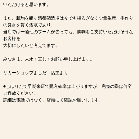
いただけると思います。
また、勝駒を醸す清都酒造場は今でも揺るぎなく少量生産、手作り
の良さを貫く酒蔵であり、
当店では一過性のブームが去っても、勝駒をご支持いただけそうな
お客様を
大切にしたいと考えてます。
みなさま、末永く宜しくお願い申し上げます。
リカーショップよしだ 店主より
※しぼりたて早期来店で購入確率は上がりますが、完売の際は何卒
ご容赦ください。
詳細は電話ではなく、店頭にて確認お願いします。