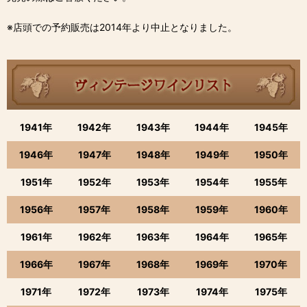
※店頭での予約販売は2014年より中止となりました。
1941年
1942年
1943年
1944年
1945年
1946年
1947年
1948年
1949年
1950年
1951年
1952年
1953年
1954年
1955年
1956年
1957年
1958年
1959年
1960年
1961年
1962年
1963年
1964年
1965年
1966年
1967年
1968年
1969年
1970年
1971年
1972年
1973年
1974年
1975年