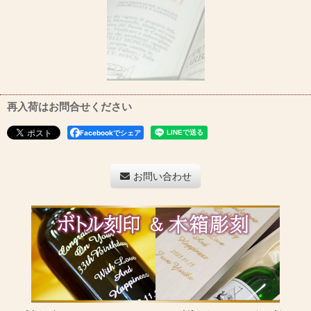
再入荷はお問合せください
Facebookでシェア
お問い合わせ