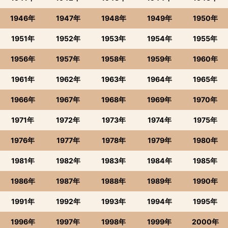
1946年
1947年
1948年
1949年
1950年
1951年
1952年
1953年
1954年
1955年
1956年
1957年
1958年
1959年
1960年
1961年
1962年
1963年
1964年
1965年
1966年
1967年
1968年
1969年
1970年
1971年
1972年
1973年
1974年
1975年
1976年
1977年
1978年
1979年
1980年
1981年
1982年
1983年
1984年
1985年
1986年
1987年
1988年
1989年
1990年
1991年
1992年
1993年
1994年
1995年
1996年
1997年
1998年
1999年
2000年