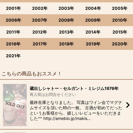
2001年
2002年
2003年
2004年
2005年
2006年
2007年
2008年
2009年
2010年
2011年
2012年
2013年
2014年
2015年
2016年
2017年
2018年
2019年
2020年
2021年
こちらの商品もおススメ！
蔵出しシャトー・セルガント・ミレジム1976年
再入荷はお問合せください
最終在庫となりました。 写真はワイン会でマグナ
ムサイズを頂いた時の一枚。 古酒が初めてだった
というお客様から、嬉しいレビューをいただきま
した^^ http://ameblo.jp/makis…