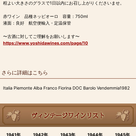
程よい大きさのグラスで1日以内にお召し上がりくださいませ。
赤ワイン 品種ネッビオーロ 容量：750ml
液面：良好 航空便輸入・定温保管
〜古酒に対してご理解をお願いします〜
https://www.yoshidawines.com/page/10
さらに詳細はこちら
Italia Piemonte Alba Franco Fiorina DOC Barolo Vendemmia1982
1941年
1942年
1943年
1944年
1945年