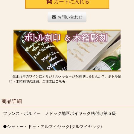
カートに入れる
お問い合わせ
「生まれ年のワインにオリジナルメッセージを刻印しませんか？」ボトル刻
印・木箱刻印の詳細、ご注文は
こちら
商品詳細
フランス・ボルドー メドック地区ポイヤック格付け第５級
●シャトー・ドゥ・アルマイヤック(ダルマイヤック)