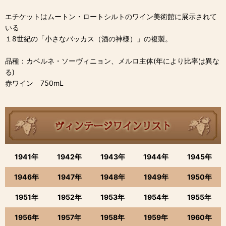
エチケットはムートン・ロートシルトのワイン美術館に展示されて
いる
１8世紀の「小さなバッカス（酒の神様）」の複製。
品種：カベルネ・ソーヴィニョン、メルロ主体(年により比率は異な
る)
赤ワイン 750mL
1941年
1942年
1943年
1944年
1945年
1946年
1947年
1948年
1949年
1950年
1951年
1952年
1953年
1954年
1955年
1956年
1957年
1958年
1959年
1960年