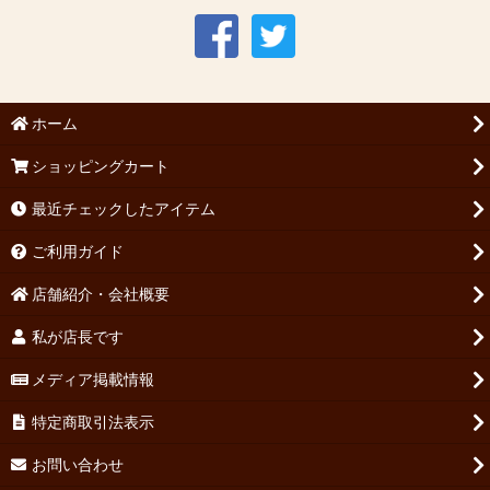
ホーム
ショッピングカート
最近チェックしたアイテム
ご利用ガイド
店舗紹介・会社概要
私が店長です
メディア掲載情報
特定商取引法表示
お問い合わせ