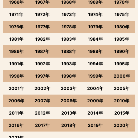
1966年
1967年
1968年
1969年
1970年
1971年
1972年
1973年
1974年
1975年
1976年
1977年
1978年
1979年
1980年
1981年
1982年
1983年
1984年
1985年
1986年
1987年
1988年
1989年
1990年
1991年
1992年
1993年
1994年
1995年
1996年
1997年
1998年
1999年
2000年
2001年
2002年
2003年
2004年
2005年
2006年
2007年
2008年
2009年
2010年
2011年
2012年
2013年
2014年
2015年
2016年
2017年
2018年
2019年
2020年
2021年