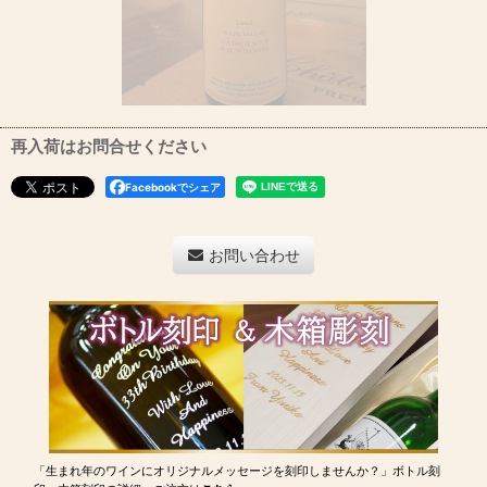
再入荷はお問合せください
Facebookでシェア
お問い合わせ
「生まれ年のワインにオリジナルメッセージを刻印しませんか？」ボトル刻