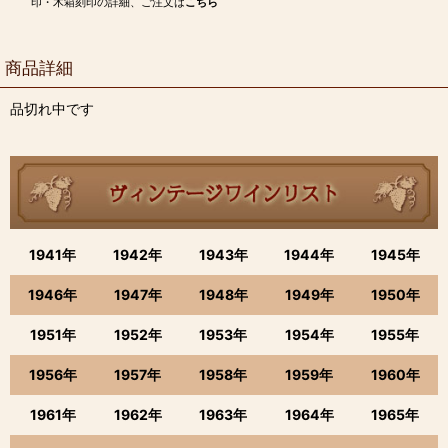
印・木箱刻印の詳細、ご注文は
こちら
商品詳細
品切れ中です
1941年
1942年
1943年
1944年
1945年
1946年
1947年
1948年
1949年
1950年
1951年
1952年
1953年
1954年
1955年
1956年
1957年
1958年
1959年
1960年
1961年
1962年
1963年
1964年
1965年