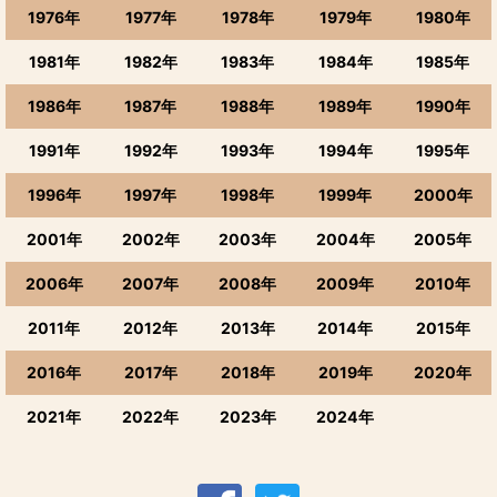
1976年
1977年
1978年
1979年
1980年
1942年のワイン
1981年
1982年
1983年
1984年
1985年
1943年のワイン
1986年
1987年
1988年
1989年
1990年
1944年のワイン
1991年
1992年
1993年
1994年
1995年
1945年のワイン
1996年
1997年
1998年
1999年
2000年
1946年のワイン
2001年
2002年
2003年
2004年
2005年
2006年
2007年
2008年
2009年
2010年
1947年のワイン
2011年
2012年
2013年
2014年
2015年
1948年のワイン
2016年
2017年
2018年
2019年
2020年
1949年のワイン
2021年
2022年
2023年
2024年
1950年のワイン
1951年のワイン