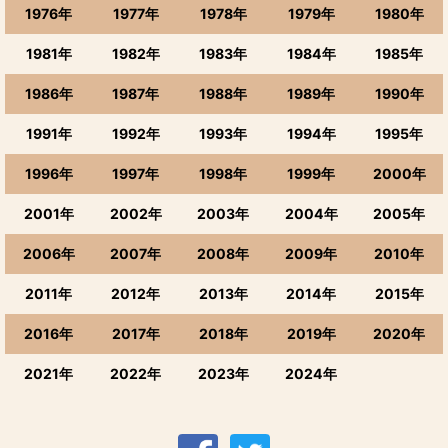
1976年
1977年
1978年
1979年
1980年
1942年のワイン
1981年
1982年
1983年
1984年
1985年
1943年のワイン
1986年
1987年
1988年
1989年
1990年
1944年のワイン
1991年
1992年
1993年
1994年
1995年
1945年のワイン
1996年
1997年
1998年
1999年
2000年
1946年のワイン
2001年
2002年
2003年
2004年
2005年
2006年
2007年
2008年
2009年
2010年
1947年のワイン
2011年
2012年
2013年
2014年
2015年
1948年のワイン
2016年
2017年
2018年
2019年
2020年
1949年のワイン
2021年
2022年
2023年
2024年
1950年のワイン
1951年のワイン