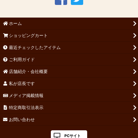
ホーム
ショッピングカート
最近チェックしたアイテム
ご利用ガイド
店舗紹介・会社概要
私が店長です
メディア掲載情報
特定商取引法表示
お問い合わせ
PCサイト