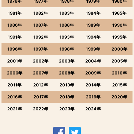
1976年
1977年
1978年
1979年
1980年
1981年
1982年
1983年
1984年
1985年
1986年
1987年
1988年
1989年
1990年
1991年
1992年
1993年
1994年
1995年
1996年
1997年
1998年
1999年
2000年
2001年
2002年
2003年
2004年
2005年
2006年
2007年
2008年
2009年
2010年
2011年
2012年
2013年
2014年
2015年
2016年
2017年
2018年
2019年
2020年
2021年
2022年
2023年
2024年