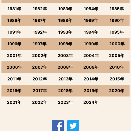
1942年のワイン
1981年
1982年
1983年
1984年
1985年
1943年のワイン
1986年
1987年
1988年
1989年
1990年
1944年のワイン
1991年
1992年
1993年
1994年
1995年
1945年のワイン
1996年
1997年
1998年
1999年
2000年
1946年のワイン
2001年
2002年
2003年
2004年
2005年
2006年
2007年
2008年
2009年
2010年
1947年のワイン
2011年
2012年
2013年
2014年
2015年
1948年のワイン
2016年
2017年
2018年
2019年
2020年
1949年のワイン
2021年
2022年
2023年
2024年
1950年のワイン
1951年のワイン
1952年のワイン