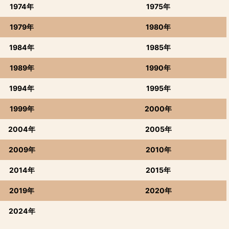
1974年
1975年
1979年
1980年
1984年
1985年
1989年
1990年
1994年
1995年
1999年
2000年
2004年
2005年
2009年
2010年
2014年
2015年
2019年
2020年
2024年