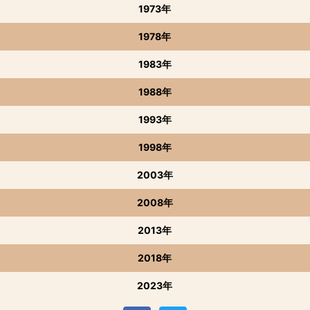
1973年
1978年
1983年
1988年
1993年
1998年
2003年
2008年
2013年
2018年
2023年