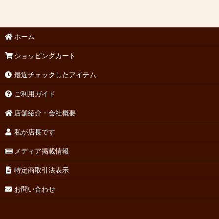
ホーム
ショッピングカート
最近チェックしたアイテム
ご利用ガイド
店舗紹介・会社概要
私が店長です
メディア掲載情報
特定商取引法表示
お問い合わせ