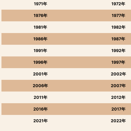
亀泉酒造
1971年
1972年
1976年
1977年
1981年
1982年
1986年
1987年
1991年
1992年
1996年
1997年
2001年
2002年
2006年
2007年
2011年
2012年
2016年
2017年
2021年
2022年