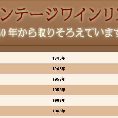
1943年
1948年
1953年
1958年
1963年
1968年