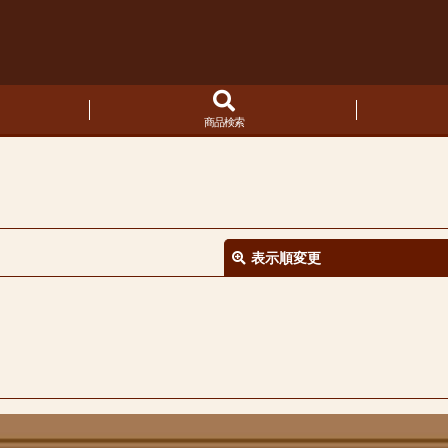
商品検索
表示順変更
絞り込む