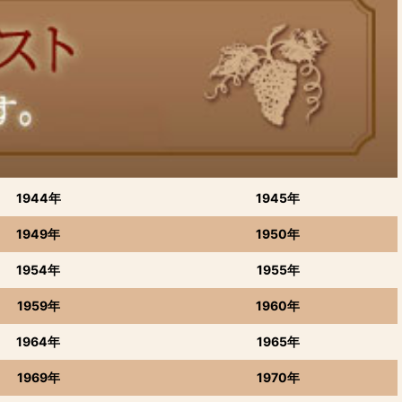
1944年
1945年
1949年
1950年
1954年
1955年
1959年
1960年
1964年
1965年
1969年
1970年