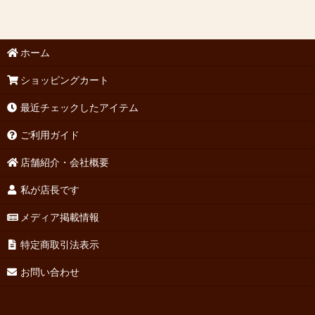
ホーム
ショッピングカート
最近チェックしたアイテム
ご利用ガイド
店舗紹介・会社概要
私が店長です
メディア掲載情報
特定商取引法表示
お問い合わせ