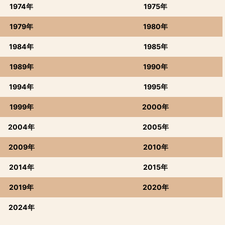
1974年
1975年
1979年
1980年
1984年
1985年
1989年
1990年
1994年
1995年
1999年
2000年
2004年
2005年
2009年
2010年
2014年
2015年
2019年
2020年
2024年