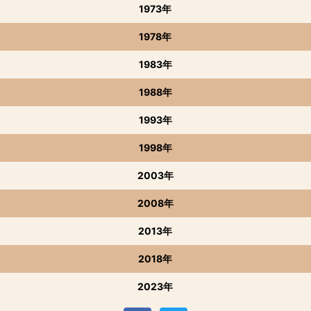
1973年
1978年
1983年
1988年
1993年
1998年
2003年
2008年
2013年
2018年
2023年