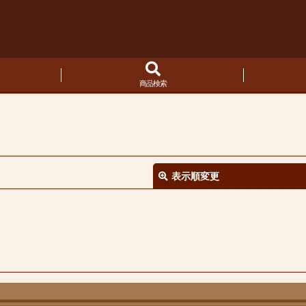
商品検索
表示順変更
絞り込む