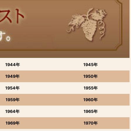
1944年
1945年
1949年
1950年
1954年
1955年
1959年
1960年
1964年
1965年
1969年
1970年