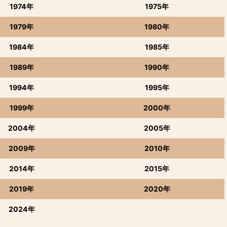
1974年
1975年
1979年
1980年
1984年
1985年
1989年
1990年
1994年
1995年
1999年
2000年
2004年
2005年
2009年
2010年
2014年
2015年
2019年
2020年
2024年