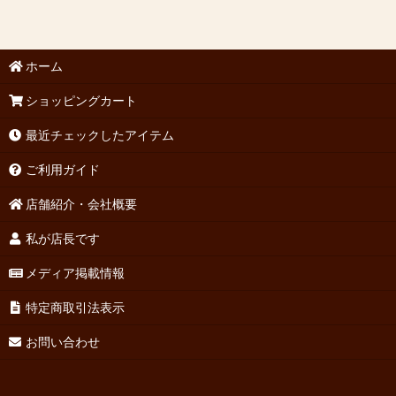
ホーム
ショッピングカート
最近チェックしたアイテム
ご利用ガイド
店舗紹介・会社概要
私が店長です
メディア掲載情報
特定商取引法表示
お問い合わせ