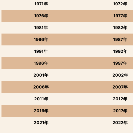
亀泉酒造
1971年
1972年
1976年
1977年
1981年
1982年
1986年
1987年
1991年
1992年
1996年
1997年
2001年
2002年
2006年
2007年
2011年
2012年
2016年
2017年
2021年
2022年