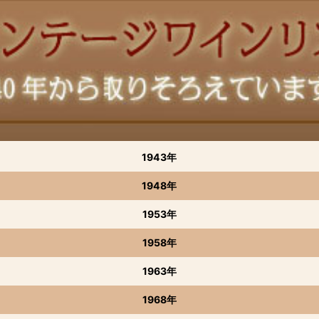
1943年
1948年
1953年
1958年
1963年
1968年