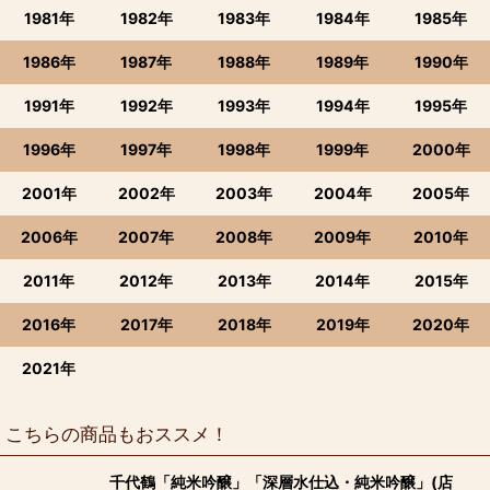
1981年
1982年
1983年
1984年
1985年
1986年
1987年
1988年
1989年
1990年
1991年
1992年
1993年
1994年
1995年
1996年
1997年
1998年
1999年
2000年
2001年
2002年
2003年
2004年
2005年
2006年
2007年
2008年
2009年
2010年
2011年
2012年
2013年
2014年
2015年
2016年
2017年
2018年
2019年
2020年
2021年
こちらの商品もおススメ！
千代鶴「純米吟醸」「深層水仕込・純米吟醸」(店