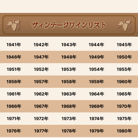
1941年
1942年
1943年
1944年
1945年
1946年
1947年
1948年
1949年
1950年
1951年
1952年
1953年
1954年
1955年
1956年
1957年
1958年
1959年
1960年
1961年
1962年
1963年
1964年
1965年
1966年
1967年
1968年
1969年
1970年
1971年
1972年
1973年
1974年
1975年
1976年
1977年
1978年
1979年
1980年