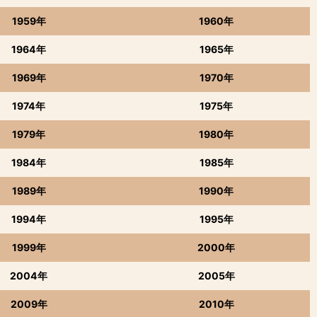
1959年
1960年
1964年
1965年
1969年
1970年
1974年
1975年
1979年
1980年
1984年
1985年
1989年
1990年
1994年
1995年
1999年
2000年
2004年
2005年
2009年
2010年