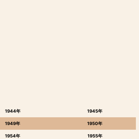
1944年
1945年
1949年
1950年
1954年
1955年