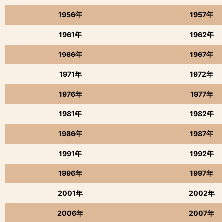
1956年
1957年
1961年
1962年
1966年
1967年
1971年
1972年
1976年
1977年
1981年
1982年
1986年
1987年
1991年
1992年
1996年
1997年
2001年
2002年
2006年
2007年