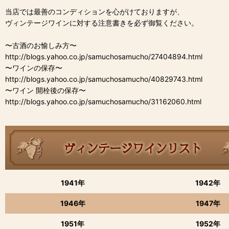
当店では最善のコンディションを心がけておりますが、
ヴィンテージワインに対する注意書きを必ず御覧ください。
〜古酒のお愉しみ方〜
http://blogs.yahoo.co.jp/samuchosamucho/27404894.html
〜ワインの保存〜
http://blogs.yahoo.co.jp/samuchosamucho/40829743.html
〜ワイン 開栓後の保存〜
http://blogs.yahoo.co.jp/samuchosamucho/31162060.html
1941年
1942年
1946年
1947年
1951年
1952年