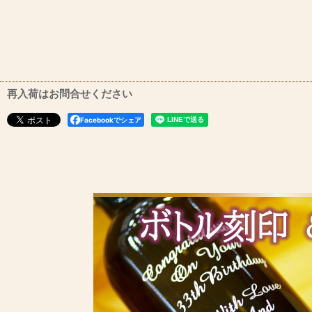
再入荷はお問合せください
Facebookでシェア