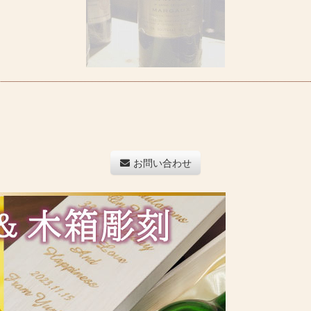
お問い合わせ