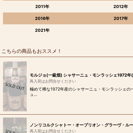
2011年
2012年
2016年
2017年
2021年
こちらの商品もおススメ！
モルジョ(一級畑) シャサーニュ・モンラッシェ1972年
再入荷はお問合せください
極めて稀な1972年産のシャサーニュ・モンラッシェの
ュ…
ノンリコルクシャトー・オーブリオン・グラーヴ・ルージュ
再入荷はお問合せください