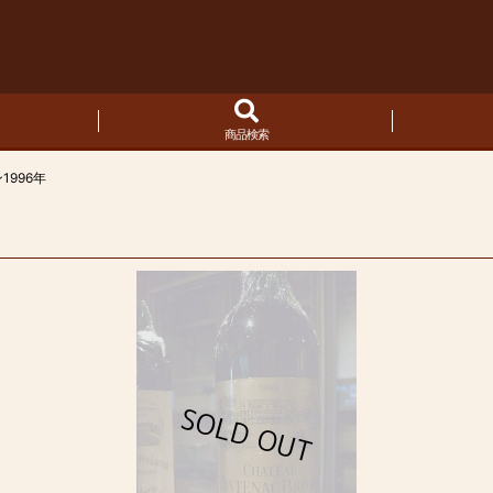
商品検索
996年