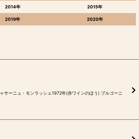
2014年
2015年
2019年
2020年
サーニュ・モンラッシェ1972年(赤ワインのほう) ブルゴーニ