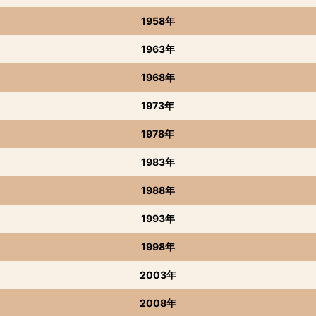
1958年
1963年
1968年
1973年
1978年
1983年
1988年
1993年
1998年
2003年
2008年