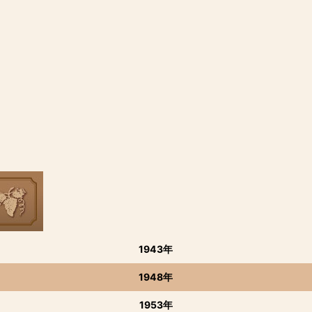
1943年
1948年
1953年