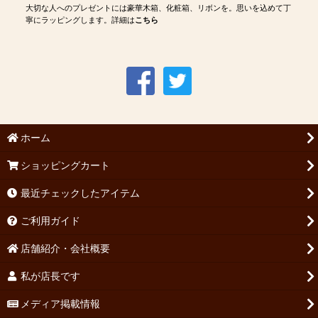
大切な人へのプレゼントには豪華木箱、化粧箱、リボンを。思いを込めて丁
寧にラッピングします。詳細は
こちら
ホーム
ショッピングカート
最近チェックしたアイテム
ご利用ガイド
店舗紹介・会社概要
私が店長です
メディア掲載情報