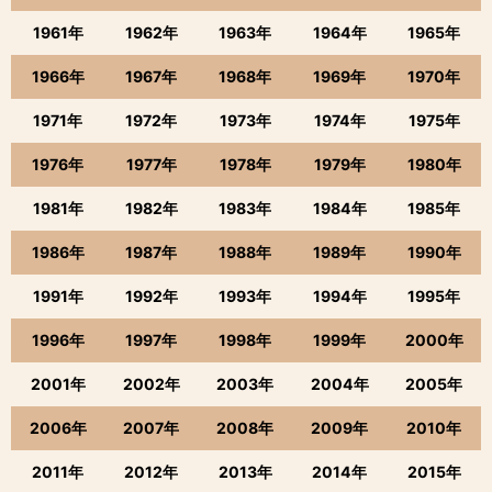
1961年
1962年
1963年
1964年
1965年
1966年
1967年
1968年
1969年
1970年
1971年
1972年
1973年
1974年
1975年
1976年
1977年
1978年
1979年
1980年
1981年
1982年
1983年
1984年
1985年
1986年
1987年
1988年
1989年
1990年
1991年
1992年
1993年
1994年
1995年
1996年
1997年
1998年
1999年
2000年
2001年
2002年
2003年
2004年
2005年
2006年
2007年
2008年
2009年
2010年
2011年
2012年
2013年
2014年
2015年