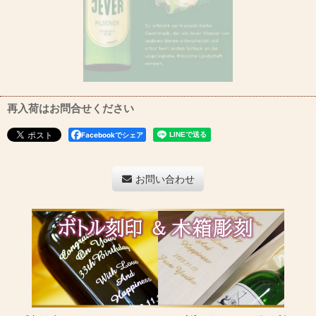
再入荷はお問合せください
Facebookでシェア
お問い合わせ