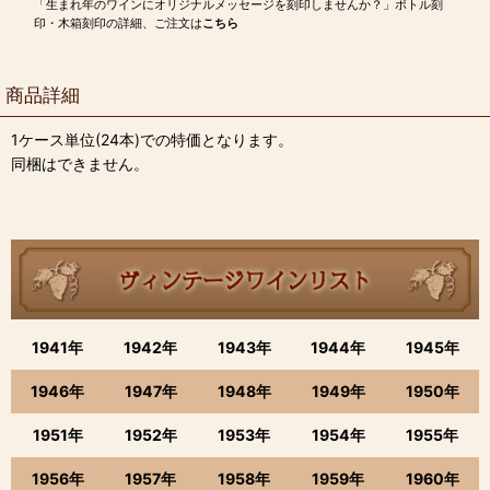
「生まれ年のワインにオリジナルメッセージを刻印しませんか？」ボトル刻
印・木箱刻印の詳細、ご注文は
こちら
商品詳細
1ケース単位(24本)での特価となります。
同梱はできません。
1941年
1942年
1943年
1944年
1945年
1946年
1947年
1948年
1949年
1950年
1951年
1952年
1953年
1954年
1955年
1956年
1957年
1958年
1959年
1960年