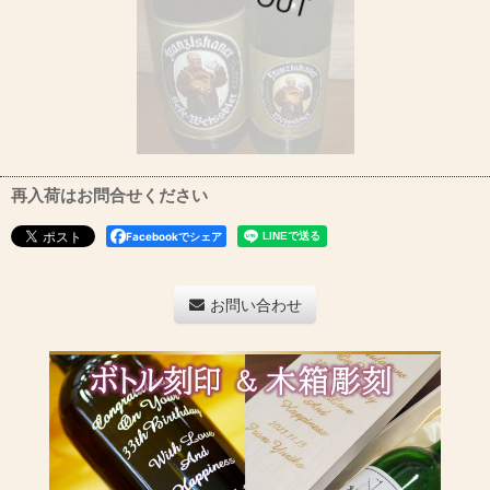
再入荷はお問合せください
Facebookでシェア
お問い合わせ