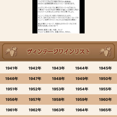
1941年
1942年
1943年
1944年
1945年
1946年
1947年
1948年
1949年
1950年
1951年
1952年
1953年
1954年
1955年
1956年
1957年
1958年
1959年
1960年
1961年
1962年
1963年
1964年
1965年