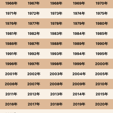
1966年
1967年
1968年
1969年
1970年
1971年
1972年
1973年
1974年
1975年
1976年
1977年
1978年
1979年
1980年
1981年
1982年
1983年
1984年
1985年
1986年
1987年
1988年
1989年
1990年
1991年
1992年
1993年
1994年
1995年
1996年
1997年
1998年
1999年
2000年
2001年
2002年
2003年
2004年
2005年
2006年
2007年
2008年
2009年
2010年
2011年
2012年
2013年
2014年
2015年
2016年
2017年
2018年
2019年
2020年