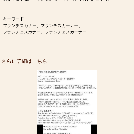
キーワード
フランチスカナー、フランチスカーナー、
フランチェスカナー、フランチェスカーナー
さらに詳細はこちら