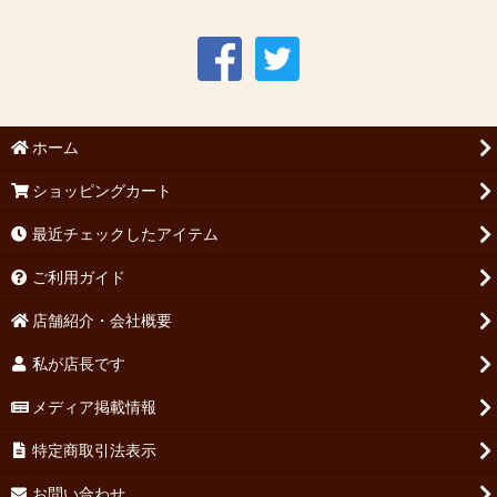
ホーム
ショッピングカート
最近チェックしたアイテム
ご利用ガイド
店舗紹介・会社概要
私が店長です
メディア掲載情報
特定商取引法表示
お問い合わせ