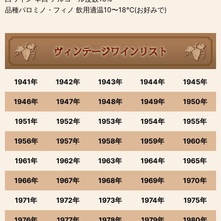
品種パロミノ・フィノ 飲用適温10〜18℃(お好みで)
1941年
1942年
1943年
1944年
1945年
1946年
1947年
1948年
1949年
1950年
1951年
1952年
1953年
1954年
1955年
1956年
1957年
1958年
1959年
1960年
1961年
1962年
1963年
1964年
1965年
1966年
1967年
1968年
1969年
1970年
1971年
1972年
1973年
1974年
1975年
1976年
1977年
1978年
1979年
1980年