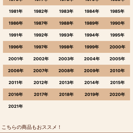
1981年
1982年
1983年
1984年
1985年
1986年
1987年
1988年
1989年
1990年
1991年
1992年
1993年
1994年
1995年
1996年
1997年
1998年
1999年
2000年
2001年
2002年
2003年
2004年
2005年
2006年
2007年
2008年
2009年
2010年
2011年
2012年
2013年
2014年
2015年
2016年
2017年
2018年
2019年
2020年
2021年
こちらの商品もおススメ！