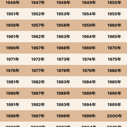
1946年
1947年
1948年
1949年
1950年
1951年
1952年
1953年
1954年
1955年
1956年
1957年
1958年
1959年
1960年
1961年
1962年
1963年
1964年
1965年
1966年
1967年
1968年
1969年
1970年
1971年
1972年
1973年
1974年
1975年
1976年
1977年
1978年
1979年
1980年
1981年
1982年
1983年
1984年
1985年
1986年
1987年
1988年
1989年
1990年
1991年
1992年
1993年
1994年
1995年
1996年
1997年
1998年
1999年
2000年