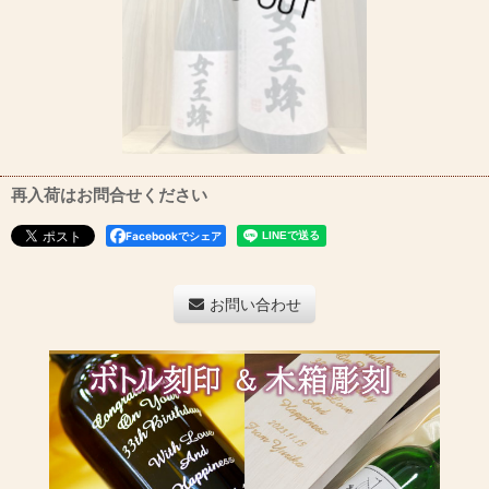
再入荷はお問合せください
Facebookでシェア
お問い合わせ