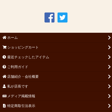
ホーム
ショッピングカート
最近チェックしたアイテム
ご利用ガイド
店舗紹介・会社概要
私が店長です
メディア掲載情報
特定商取引法表示