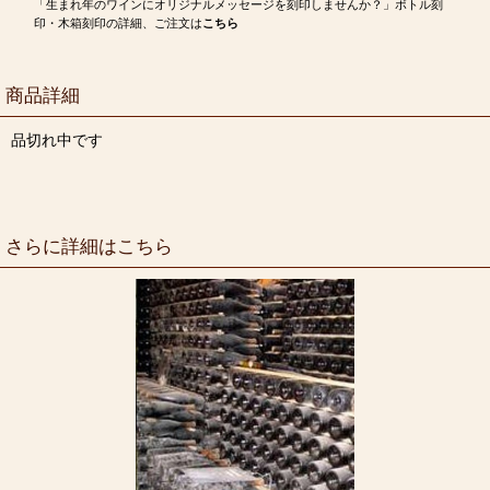
「生まれ年のワインにオリジナルメッセージを刻印しませんか？」ボトル刻
印・木箱刻印の詳細、ご注文は
こちら
商品詳細
品切れ中です
さらに詳細はこちら