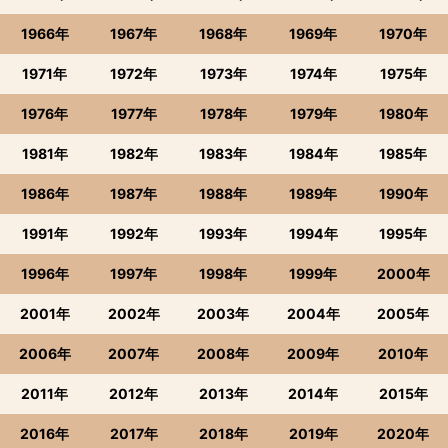
1966年
1967年
1968年
1969年
1970年
1971年
1972年
1973年
1974年
1975年
1976年
1977年
1978年
1979年
1980年
1981年
1982年
1983年
1984年
1985年
1986年
1987年
1988年
1989年
1990年
1991年
1992年
1993年
1994年
1995年
1996年
1997年
1998年
1999年
2000年
2001年
2002年
2003年
2004年
2005年
2006年
2007年
2008年
2009年
2010年
2011年
2012年
2013年
2014年
2015年
2016年
2017年
2018年
2019年
2020年