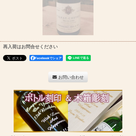
再入荷はお問合せください
Facebookでシェア
お問い合わせ