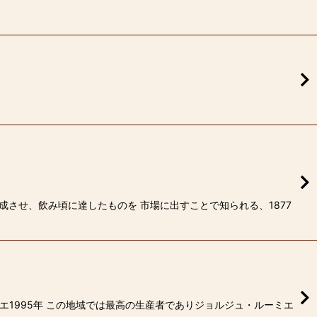
成させ、飲み頃に達したものを 市場に出すことで知られる、1877
エ1995年 この地域では最高の生産者でありジョルジュ・ルーミエ