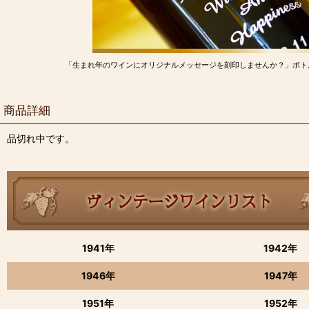
「生まれ年のワインにオリジナルメッセージを刻印しませんか？」ボト
商品詳細
品切れ中です。
1941年
1942年
1946年
1947年
1951年
1952年