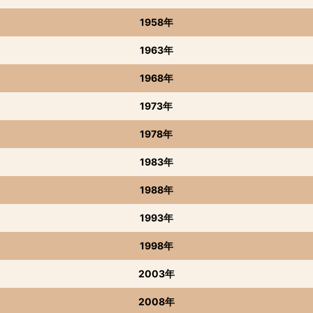
1958年
1963年
1968年
1973年
1978年
1983年
1988年
1993年
1998年
2003年
2008年