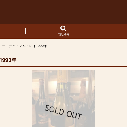
商品検索
ー・デュ・マルトレイ1990年
990年