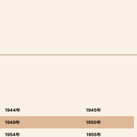
1944年
1945年
1949年
1950年
1954年
1955年