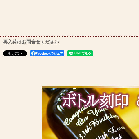
再入荷はお問合せください
Facebookでシェア