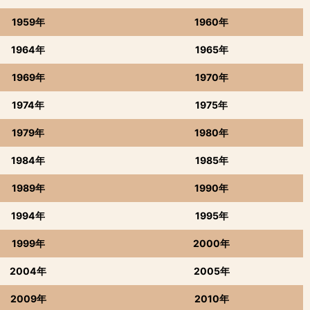
1959年
1960年
1964年
1965年
1969年
1970年
1974年
1975年
1979年
1980年
1984年
1985年
1989年
1990年
1994年
1995年
1999年
2000年
2004年
2005年
2009年
2010年