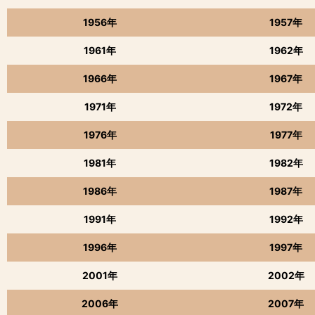
1956年
1957年
1961年
1962年
1966年
1967年
1971年
1972年
1976年
1977年
1981年
1982年
1986年
1987年
1991年
1992年
1996年
1997年
2001年
2002年
2006年
2007年