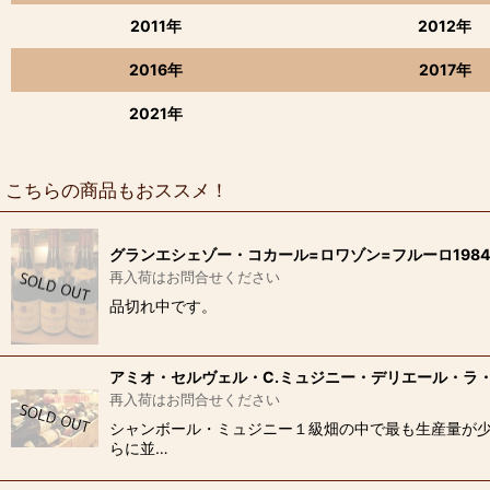
2011年
2012年
2016年
2017年
2021年
こちらの商品もおススメ！
グランエシェゾー・コカール=ロワゾン=フルーロ1984
再入荷はお問合せください
品切れ中です。
アミオ・セルヴェル・C.ミュジニー・デリエール・ラ・グ
再入荷はお問合せください
シャンボール・ミュジニー１級畑の中で最も生産量が少
らに並…