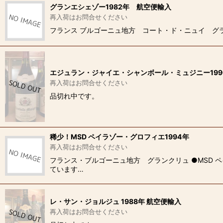
グランエシェゾー1982年 航空便輸入
再入荷はお問合せください
フランス ブルゴーニュ地方 コート・ド・ニュイ グラン
エジュラン・ジャイエ・シャンボール・ミュジニー199
再入荷はお問合せください
品切れ中です。
稀少！MSD ペイラゾー・グロフィエ1994年
再入荷はお問合せください
フランス・ブルゴーニュ地方 グランクリュ ●MSD 
ています…
レ・サン・ジョルジュ 1988年 航空便輸入
再入荷はお問合せください