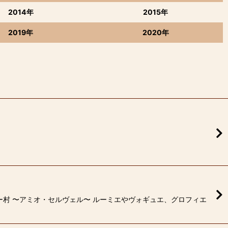
2014年
2015年
2019年
2020年
村 〜アミオ・セルヴェル〜 ルーミエやヴォギュエ、グロフィエ