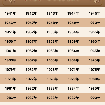
1941年
1942年
1943年
1944年
1945年
1946年
1947年
1948年
1949年
1950年
1951年
1952年
1953年
1954年
1955年
1956年
1957年
1958年
1959年
1960年
1961年
1962年
1963年
1964年
1965年
1966年
1967年
1968年
1969年
1970年
1971年
1972年
1973年
1974年
1975年
1976年
1977年
1978年
1979年
1980年
1981年
1982年
1983年
1984年
1985年
1986年
1987年
1988年
1989年
1990年