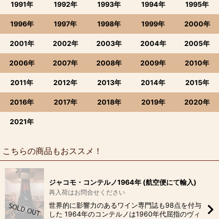
1991年
1992年
1993年
1994年
1995年
1996年
1997年
1998年
1999年
2000年
2001年
2002年
2003年
2004年
2005年
2006年
2007年
2008年
2009年
2010年
2011年
2012年
2013年
2014年
2015年
2016年
2017年
2018年
2019年
2020年
2021年
こちらの商品もおススメ！
ジャコモ・コンテルノ1964年 (航空便にて輸入)
再入荷はお問合せください
世界的に影響力のあるワイン専門誌も98点を付与
した 1964年のコンテルノは1960年代屈指のヴィ