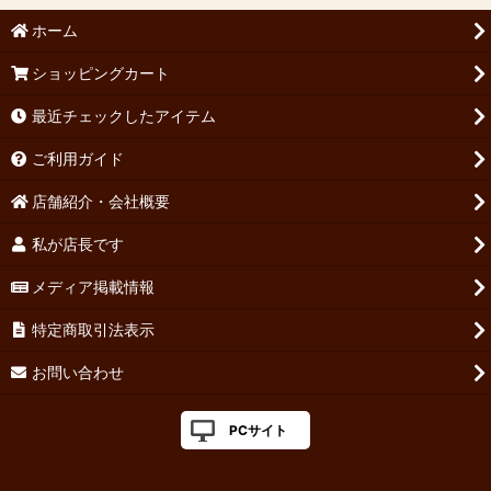
ホーム
ショッピングカート
最近チェックしたアイテム
ご利用ガイド
店舗紹介・会社概要
私が店長です
メディア掲載情報
特定商取引法表示
お問い合わせ
PCサイト