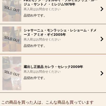
ジュ・サントノ ・ミレジム1978年
再入荷はお問合せください
品切れ中です。
シャサーニュ・モンラッシェ・レショーム・ドメ
ーヌ・アミオ・ギイ2005年
再入荷はお問合せください
品切れ中です。
蔵出し正規品 カレラ・セレック2009年
再入荷はお問合せください
品切れ中です。
この商品を買った人は、こんな商品も買っています