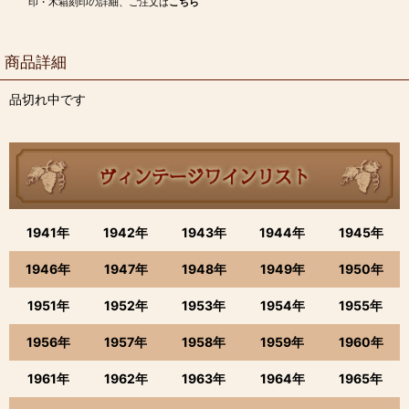
印・木箱刻印の詳細、ご注文は
こちら
商品詳細
品切れ中です
1941年
1942年
1943年
1944年
1945年
1946年
1947年
1948年
1949年
1950年
1951年
1952年
1953年
1954年
1955年
1956年
1957年
1958年
1959年
1960年
1961年
1962年
1963年
1964年
1965年