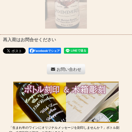
再入荷はお問合せください
Facebookでシェア
お問い合わせ
「生まれ年のワインにオリジナルメッセージを刻印しませんか？」ボトル刻