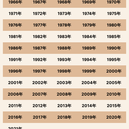
1966年
1967年
1968年
1969年
1970年
1971年
1972年
1973年
1974年
1975年
1976年
1977年
1978年
1979年
1980年
1981年
1982年
1983年
1984年
1985年
1986年
1987年
1988年
1989年
1990年
1991年
1992年
1993年
1994年
1995年
1996年
1997年
1998年
1999年
2000年
2001年
2002年
2003年
2004年
2005年
2006年
2007年
2008年
2009年
2010年
2011年
2012年
2013年
2014年
2015年
2016年
2017年
2018年
2019年
2020年
2021年