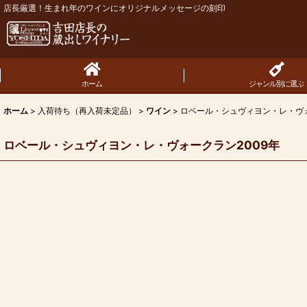
店長厳選！生まれ年のワインにオリジナルメッセージの刻印
ホーム
ジャンル別に選ぶ
ホーム
>
入荷待ち（再入荷未定品）
>
ワイン
>
ロベール・シュヴィヨン・レ・ヴォ
ロベール・シュヴィヨン・レ・ヴォークラン2009年