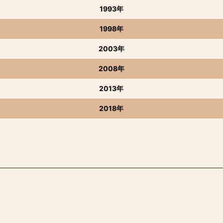
1993年
1998年
2003年
2008年
2013年
2018年