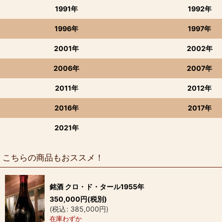
1991年
1992年
1996年
1997年
2001年
2002年
2006年
2007年
2011年
2012年
2016年
2017年
2021年
こちらの商品もおススメ！
銘酒 クロ・ド・タール1955年
350,000
円
(税別)
(
税込
:
385,000
円
)
在庫わずか