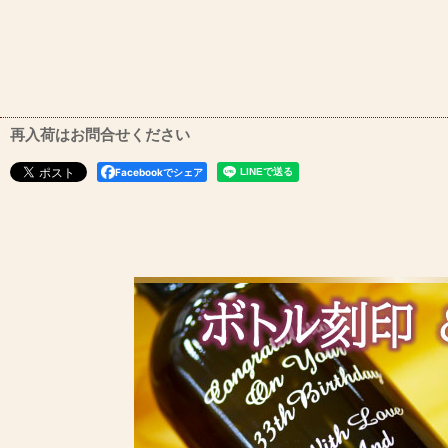
再入荷はお問合せください
Facebookでシェア