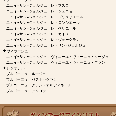
ニュイ=サン=ジョルジュ・レ・ブスロ
ニュイ=サン=ジョルジュ・レ・シェニョ
ニュイ=サン=ジョルジュ・レ・プリュリエール
ニュイ=サン=ジョルジュ・レ・ロンシエール
ニュイ=サン=ジョルジュ・レ・ペリエール
ニュイ=サン=ジョルジュ・レ・カイユ
ニュイ=サン=ジョルジュ・レ・ヴォークラン
ニュイ=サン=ジョルジュ・レ・サン=ジョルジュ
★ヴィラージュ
ニュイ=サン=ジョルジュ・ヴィエーユ・ヴィーニュ・ルージュ
ニュイ=サン=ジョルジュ・ヴィエーユ・ヴィーニュ・ブラン
★レジオナル
ブルゴーニュ・ルージュ
ブルゴーニュ・パストゥグラン
ブルゴーニュ・グラン・オルディネール
ブルゴーニュ・アリゴテ