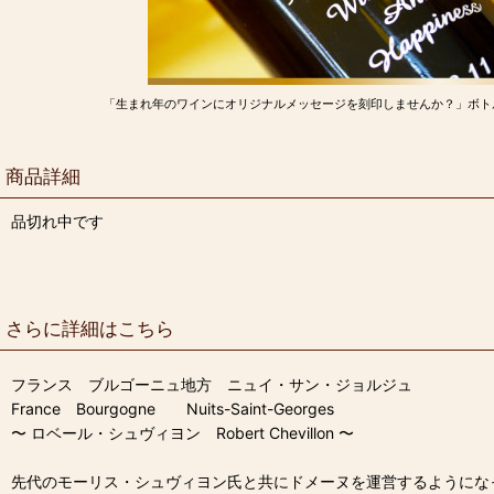
「生まれ年のワインにオリジナルメッセージを刻印しませんか？」ボト
商品詳細
品切れ中です
さらに詳細はこちら
フランス ブルゴーニュ地方 ニュイ・サン・ジョルジュ
France Bourgogne Nuits-Saint-Georges
〜 ロベール・シュヴィヨン Robert Chevillon 〜
先代のモーリス・シュヴィヨン氏と共にドメーヌを運営するようにな