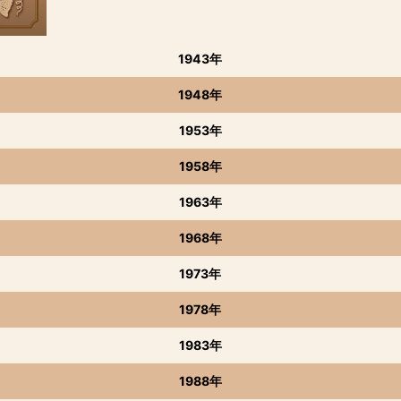
1943年
1948年
1953年
1958年
1963年
1968年
1973年
1978年
1983年
1988年