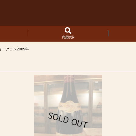
商品検索
ークラン2009年