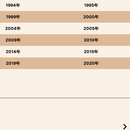
1994年
1995年
1999年
2000年
2004年
2005年
2009年
2010年
2014年
2015年
2019年
2020年