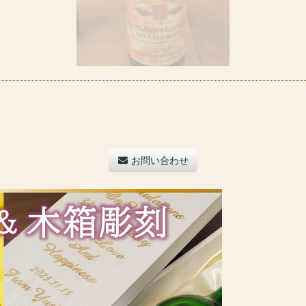
お問い合わせ