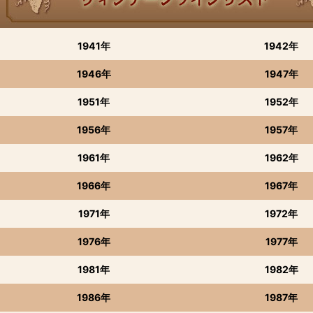
1941年
1942年
1946年
1947年
1951年
1952年
1956年
1957年
1961年
1962年
1966年
1967年
1971年
1972年
1976年
1977年
1981年
1982年
1986年
1987年