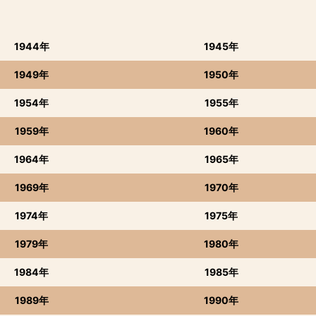
1944年
1945年
1949年
1950年
1954年
1955年
1959年
1960年
1964年
1965年
1969年
1970年
1974年
1975年
1979年
1980年
1984年
1985年
1989年
1990年