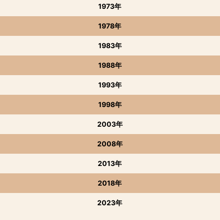
1973年
1978年
1983年
1988年
1993年
1998年
2003年
2008年
2013年
2018年
2023年