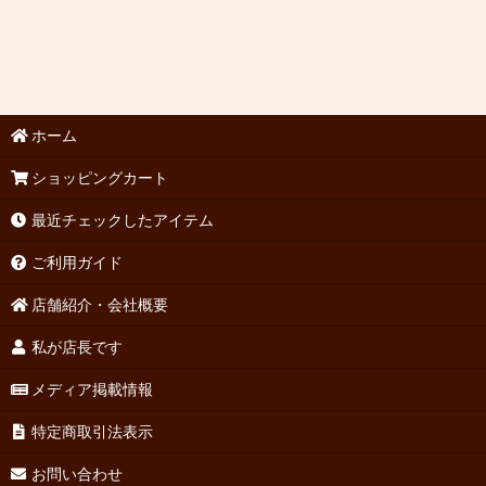
ホーム
ショッピングカート
最近チェックしたアイテム
ご利用ガイド
店舗紹介・会社概要
私が店長です
メディア掲載情報
特定商取引法表示
お問い合わせ