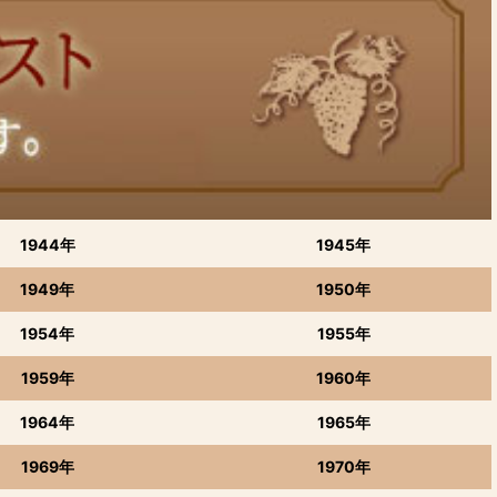
1944年
1945年
1949年
1950年
1954年
1955年
1959年
1960年
1964年
1965年
1969年
1970年