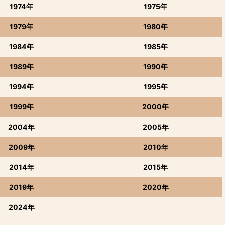
1974年
1975年
1979年
1980年
1984年
1985年
1989年
1990年
1994年
1995年
1999年
2000年
2004年
2005年
2009年
2010年
2014年
2015年
2019年
2020年
2024年