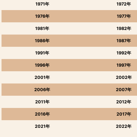
1971年
1972年
1976年
1977年
1981年
1982年
1986年
1987年
1991年
1992年
1996年
1997年
2001年
2002年
2006年
2007年
2011年
2012年
2016年
2017年
2021年
2022年