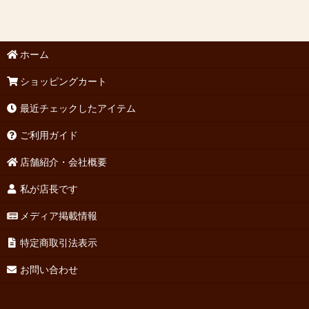
ホーム
ショッピングカート
最近チェックしたアイテム
ご利用ガイド
店舗紹介・会社概要
私が店長です
メディア掲載情報
特定商取引法表示
お問い合わせ