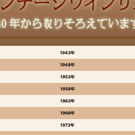
1943年
1948年
1953年
1958年
1963年
1968年
1973年