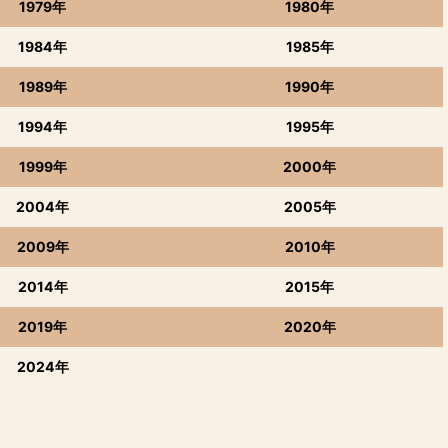
1979年
1980年
1984年
1985年
1989年
1990年
1994年
1995年
1999年
2000年
2004年
2005年
2009年
2010年
2014年
2015年
2019年
2020年
2024年