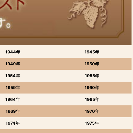
1944年
1945年
1949年
1950年
1954年
1955年
1959年
1960年
1964年
1965年
1969年
1970年
1974年
1975年