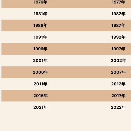
1976年
1977年
能登の地酒・池月
1981年
1982年
1986年
1987年
1991年
1992年
1996年
1997年
2001年
2002年
2006年
2007年
2011年
2012年
2016年
2017年
2021年
2022年