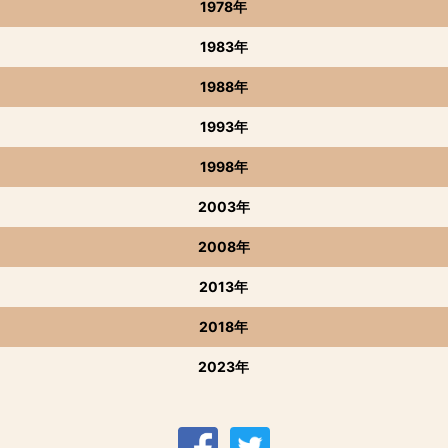
1978年
1983年
1988年
1993年
1998年
2003年
2008年
2013年
2018年
2023年