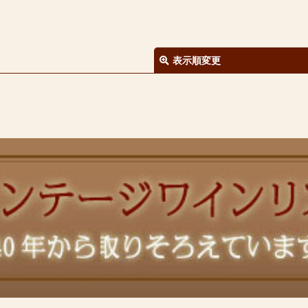
表示順変更
絞り込む