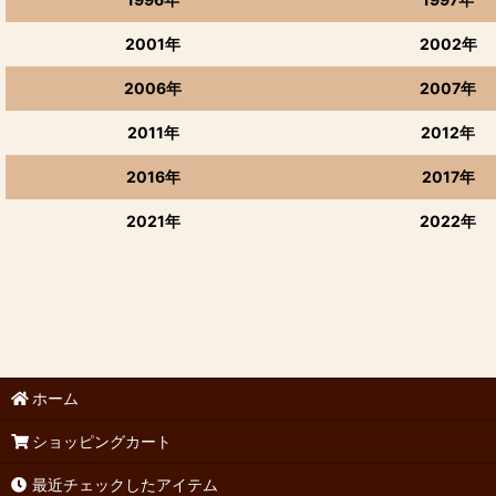
2001年
2002年
2006年
2007年
2011年
2012年
2016年
2017年
2021年
2022年
ホーム
ショッピングカート
最近チェックしたアイテム