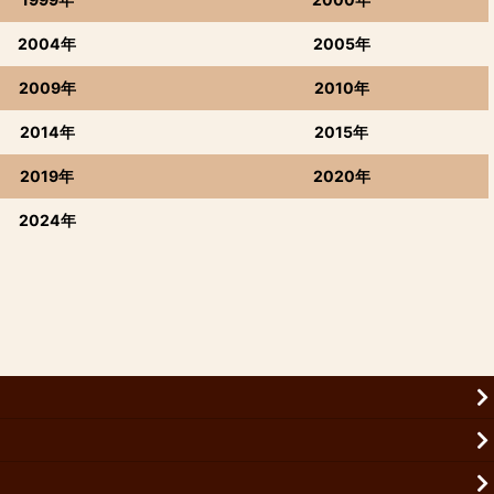
2004年
2005年
2009年
2010年
2014年
2015年
2019年
2020年
2024年