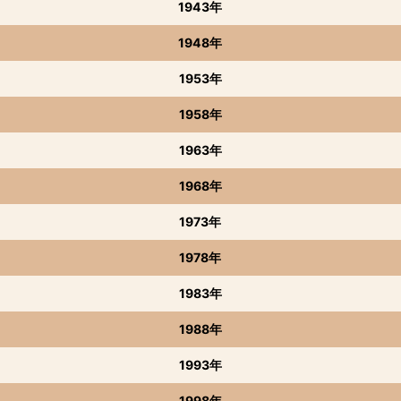
1943年
1948年
1953年
1958年
1963年
1968年
1973年
1978年
1983年
1988年
1993年
1998年