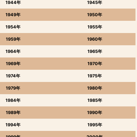
1944年
1945年
1949年
1950年
1954年
1955年
1959年
1960年
1964年
1965年
1969年
1970年
1974年
1975年
1979年
1980年
1984年
1985年
1989年
1990年
1994年
1995年
1999年
2000年