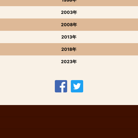
2003年
2008年
2013年
2018年
2023年