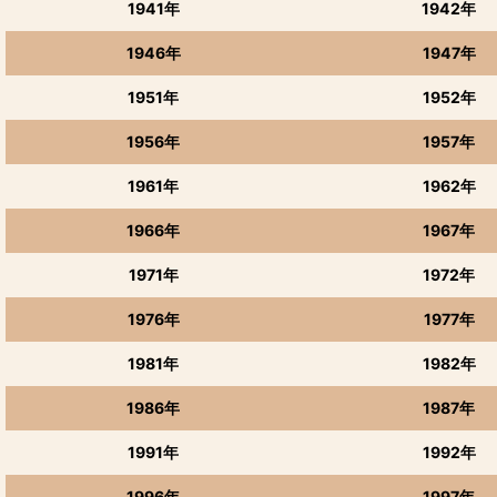
1941年
1942年
1946年
1947年
1951年
1952年
1956年
1957年
1961年
1962年
1966年
1967年
1971年
1972年
1976年
1977年
1981年
1982年
1986年
1987年
1991年
1992年
1996年
1997年