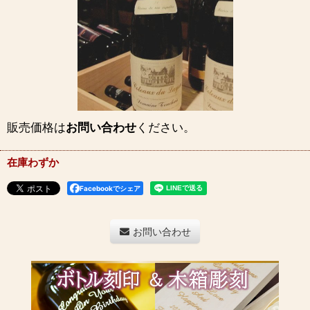
販売価格は
お問い合わせ
ください。
在庫わずか
Facebookでシェア
お問い合わせ