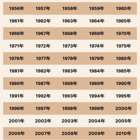
1956年
1957年
1958年
1959年
1960年
1961年
1962年
1963年
1964年
1965年
1966年
1967年
1968年
1969年
1970年
1971年
1972年
1973年
1974年
1975年
1976年
1977年
1978年
1979年
1980年
1981年
1982年
1983年
1984年
1985年
1986年
1987年
1988年
1989年
1990年
1991年
1992年
1993年
1994年
1995年
1996年
1997年
1998年
1999年
2000年
2001年
2002年
2003年
2004年
2005年
2006年
2007年
2008年
2009年
2010年