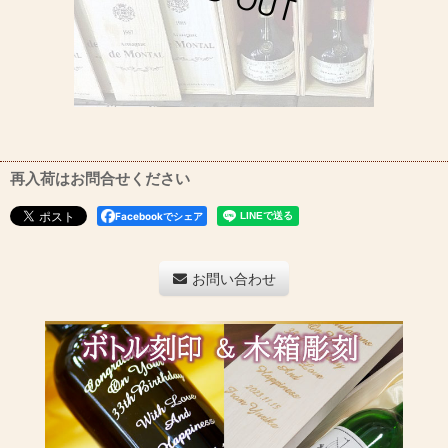
再入荷はお問合せください
Facebookでシェア
お問い合わせ