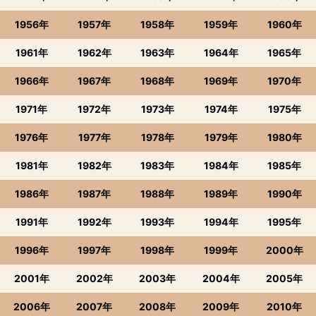
1956年
1957年
1958年
1959年
1960年
1961年
1962年
1963年
1964年
1965年
1966年
1967年
1968年
1969年
1970年
1971年
1972年
1973年
1974年
1975年
1976年
1977年
1978年
1979年
1980年
1981年
1982年
1983年
1984年
1985年
1986年
1987年
1988年
1989年
1990年
1991年
1992年
1993年
1994年
1995年
1996年
1997年
1998年
1999年
2000年
2001年
2002年
2003年
2004年
2005年
2006年
2007年
2008年
2009年
2010年