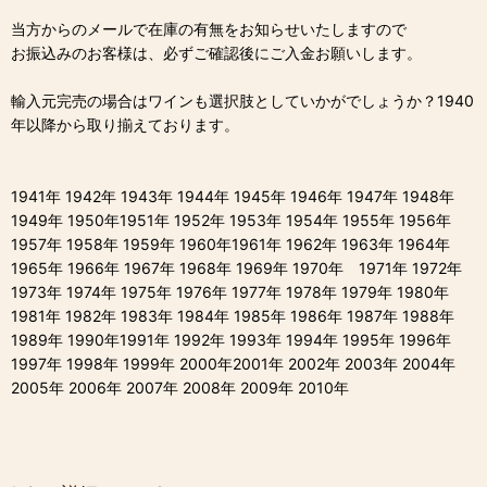
当方からのメールで在庫の有無をお知らせいたしますので
お振込みのお客様は、必ずご確認後にご入金お願いします。
輸入元完売の場合はワインも選択肢としていかがでしょうか？1940
年以降から取り揃えております。
1941年 1942年 1943年 1944年 1945年 1946年 1947年 1948年
1949年 1950年1951年 1952年 1953年 1954年 1955年 1956年
1957年 1958年 1959年 1960年1961年 1962年 1963年 1964年
1965年 1966年 1967年 1968年 1969年 1970年 1971年 1972年
1973年 1974年 1975年 1976年 1977年 1978年 1979年 1980年
1981年 1982年 1983年 1984年 1985年 1986年 1987年 1988年
1989年 1990年1991年 1992年 1993年 1994年 1995年 1996年
1997年 1998年 1999年 2000年2001年 2002年 2003年 2004年
2005年 2006年 2007年 2008年 2009年 2010年