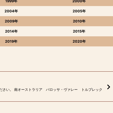
1999年
2000年
2004年
2005年
2009年
2010年
2014年
2015年
2019年
2020年
ださい。 南オーストラリア バロッサ・ヴァレー トルブレック