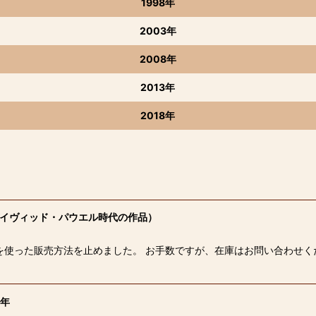
1998年
2003年
2008年
2013年
2018年
・デイヴィッド・パウエル時代の作品）
を使った販売方法を止めました。 お手数ですが、在庫はお問い合わせく
7年