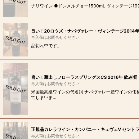
チリワイン ●ドンメルチョー1500mL ヴィンテージ
旨い！20ロウズ・ナパヴァレー・ヴィンテージ2014
再入荷はお問合せください
品切れ中です。
旨い！蔵出しフローラスプリングスCS 2016年 飲み頃
再入荷はお問合せください
米国最高級ワインの代名詞 ナパヴァレー産ワインの価
てしまいま…
正規品カレラワイン・カンパニー・キュヴェV セントラ
再入荷はお問合せください