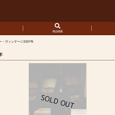
商品検索
・ヴィンテージ2007年
年