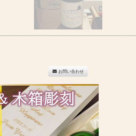
お問い合わせ