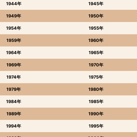
1944年
1945年
1949年
1950年
1954年
1955年
1959年
1960年
1964年
1965年
1969年
1970年
1974年
1975年
1979年
1980年
1984年
1985年
1989年
1990年
1994年
1995年