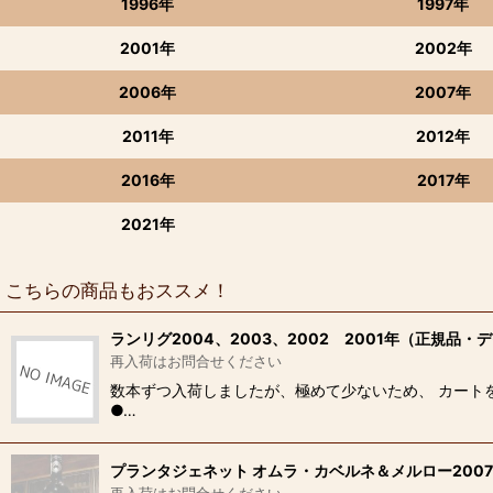
1996年
1997年
2001年
2002年
2006年
2007年
2011年
2012年
2016年
2017年
2021年
こちらの商品もおススメ！
ランリグ2004、2003、2002 2001年（正規品
再入荷はお問合せください
数本ずつ入荷しましたが、極めて少ないため、 カート
●…
プランタジェネット オムラ・カベルネ＆メルロー200