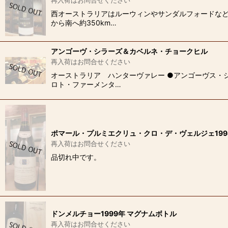
再入荷はお問合せください
西オーストラリアはルーウィンやサンダルフォードなど
から南へ約350km…
アンゴーヴ・シラーズ＆カベルネ・チョークヒル
再入荷はお問合せください
オーストラリア ハンターヴァレー ●アンゴーヴス・
ロト・ファーメンタ…
ポマール・プルミエクリュ・クロ・デ・ヴェルジェ199
再入荷はお問合せください
品切れ中です。
ドンメルチョー1999年 マグナムボトル
再入荷はお問合せください