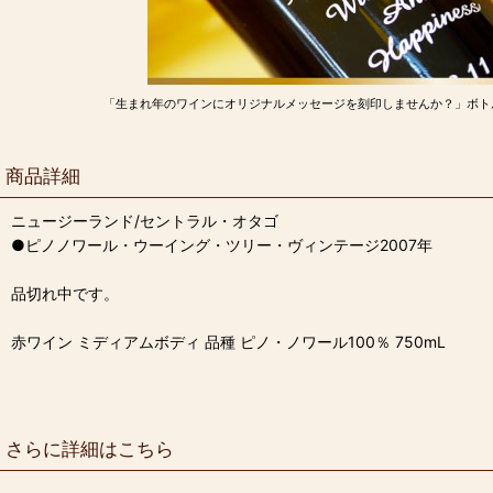
「生まれ年のワインにオリジナルメッセージを刻印しませんか？」ボト
商品詳細
ニュージーランド/セントラル・オタゴ
●ピノノワール・ウーイング・ツリー・ヴィンテージ2007年
品切れ中です。
赤ワイン ミディアムボディ 品種 ピノ・ノワール100％ 750mL
さらに詳細はこちら