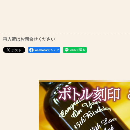
再入荷はお問合せください
Facebookでシェア