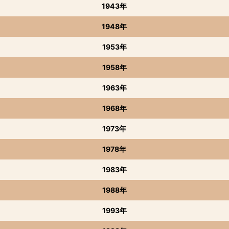
1943年
1948年
1953年
1958年
1963年
1968年
1973年
1978年
1983年
1988年
1993年