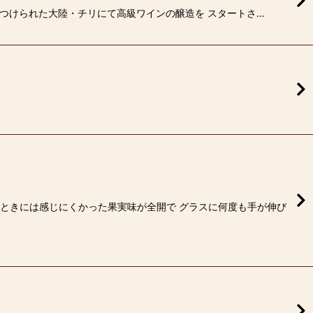
に見つけられた大陸・チリにて高級ワインの醸造を スタートさ…
いときには感じにくかった果実味が全開で グラスに何度も手が伸び