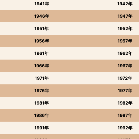
1941年
1942年
1946年
1947年
1951年
1952年
1956年
1957年
1961年
1962年
1966年
1967年
1971年
1972年
1976年
1977年
1981年
1982年
1986年
1987年
1991年
1992年