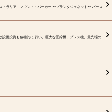
ストラリア マウント・バーカー 〜プランタジェネット〜 パース
は設備投資も積極的に 行い、巨大な圧搾機、プレス機、最先端の