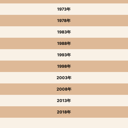
1973年
1978年
1983年
1988年
1993年
1998年
2003年
2008年
2013年
2018年