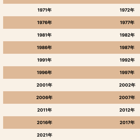
1971年
1972年
1976年
1977年
1981年
1982年
1986年
1987年
1991年
1992年
1996年
1997年
2001年
2002年
2006年
2007年
2011年
2012年
2016年
2017年
2021年