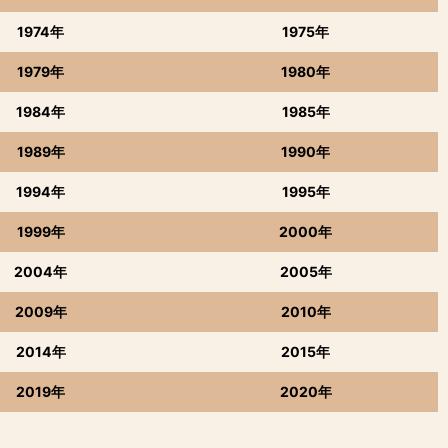
1974年
1975年
1979年
1980年
1984年
1985年
1989年
1990年
1994年
1995年
1999年
2000年
2004年
2005年
2009年
2010年
2014年
2015年
2019年
2020年