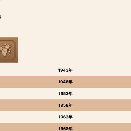
量
1943年
1948年
1953年
1958年
1963年
1968年