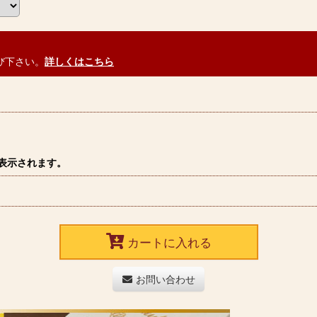
び下さい。
詳しくはこちら
表示されます。
カートに入れる
お問い合わせ