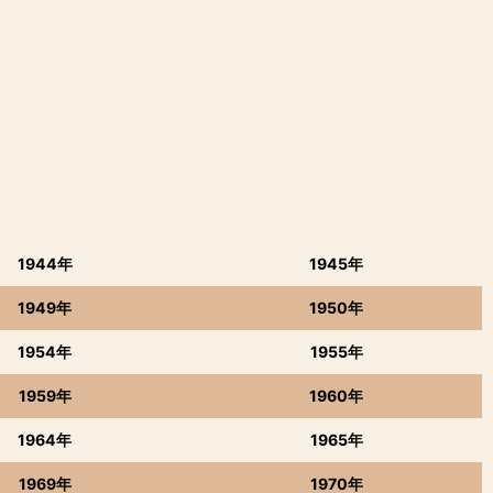
1944年
1945年
1949年
1950年
1954年
1955年
1959年
1960年
1964年
1965年
1969年
1970年