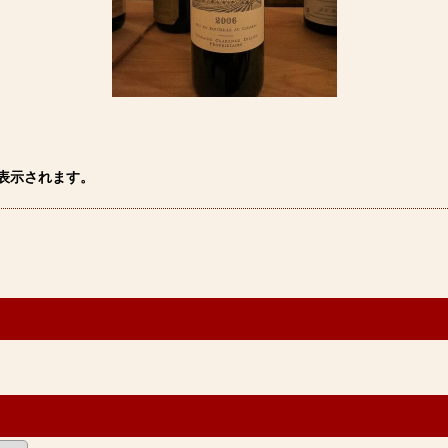
表示されます。