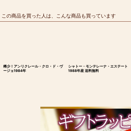
この商品を買った人は、こんな商品も買っています
稀少！アンリクレール・クロ・ド・ヴ
シャトー・モンテレーナ・エステート
ージョ1984年
1988年産 送料無料