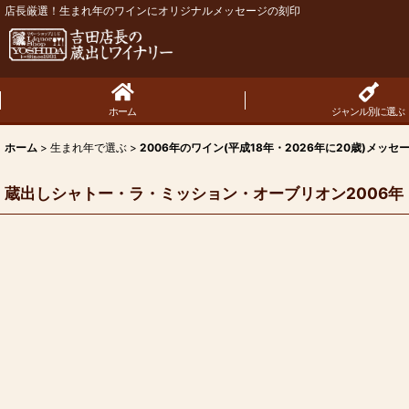
店長厳選！生まれ年のワインにオリジナルメッセージの刻印
ホーム
ジャンル別に選ぶ
ホーム
>
生まれ年で選ぶ
>
2006年のワイン(平成18年・2026年に20歳)メッセ
蔵出しシャトー・ラ・ミッション・オーブリオン2006年