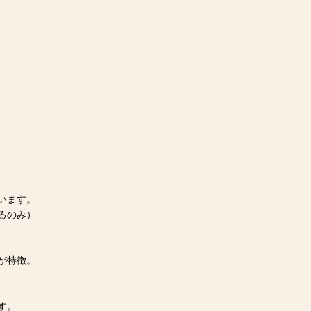
います。
るのみ）
が特徴。
す。