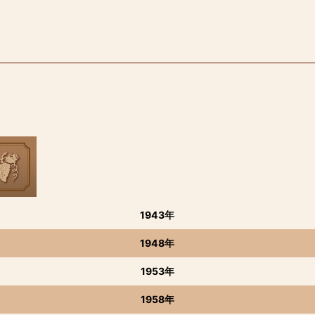
1943年
1948年
1953年
1958年