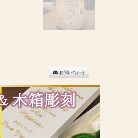
お問い合わせ