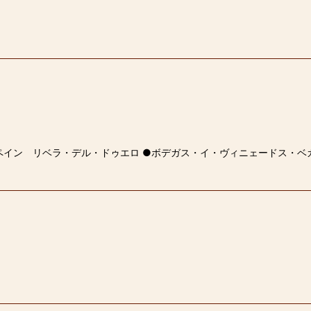
 スペイン リベラ・デル・ドゥエロ ●ボデガス・イ・ヴィニェードス・ベ