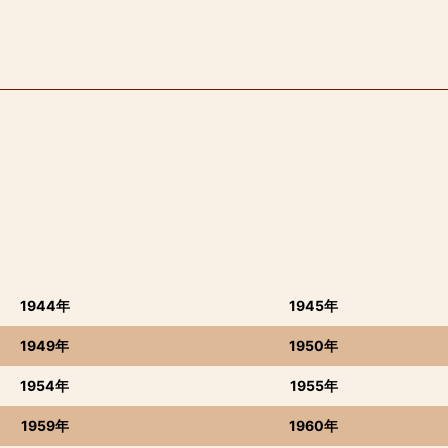
1944年
1945年
1949年
1950年
1954年
1955年
1959年
1960年