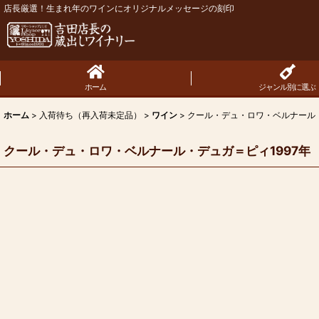
店長厳選！生まれ年のワインにオリジナルメッセージの刻印
ホーム
ジャンル別に選ぶ
ホーム
>
入荷待ち（再入荷未定品）
>
ワイン
>
クール・デュ・ロワ・ベルナール・
クール・デュ・ロワ・ベルナール・デュガ＝ピィ1997年