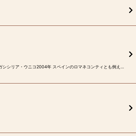
ガシシリア・ウニコ2004年 スペインのロマネコンティとも例え…