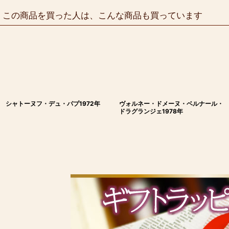
この商品を買った人は、こんな商品も買っています
シャトーヌフ・デュ・パプ1972年
ヴォルネー・ドメーヌ・ベルナール・
ドラグランジェ1978年