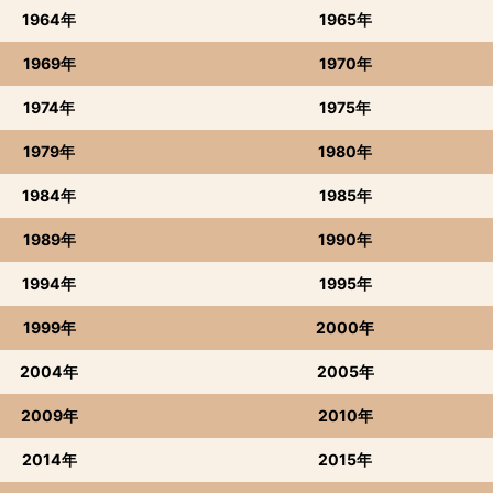
1964年
1965年
1969年
1970年
1974年
1975年
1979年
1980年
1984年
1985年
1989年
1990年
1994年
1995年
1999年
2000年
2004年
2005年
2009年
2010年
2014年
2015年