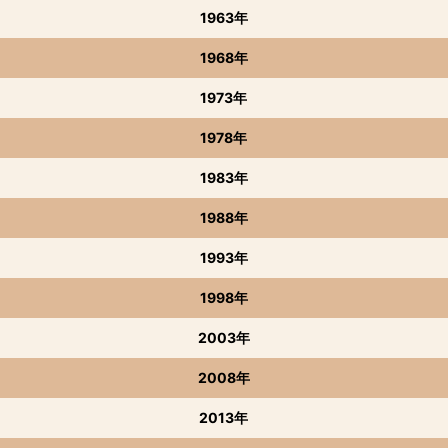
1963年
1968年
1973年
1978年
1983年
1988年
1993年
1998年
2003年
2008年
2013年