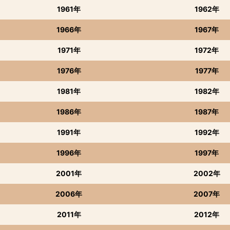
1961年
1962年
1966年
1967年
1971年
1972年
1976年
1977年
1981年
1982年
1986年
1987年
1991年
1992年
1996年
1997年
2001年
2002年
2006年
2007年
2011年
2012年