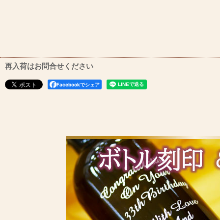
再入荷はお問合せください
Facebookでシェア