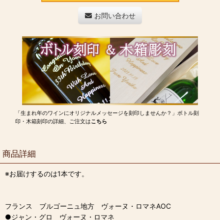
お問い合わせ
「生まれ年のワインにオリジナルメッセージを刻印しませんか？」ボトル刻
印・木箱刻印の詳細、ご注文は
こちら
商品詳細
※お届けするのは1本です。
フランス ブルゴーニュ地方 ヴォーヌ・ロマネAOC
●ジャン・グロ ヴォーヌ・ロマネ