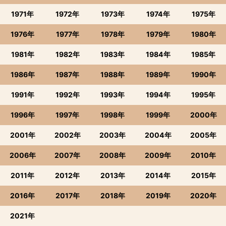
1971年
1972年
1973年
1974年
1975年
1976年
1977年
1978年
1979年
1980年
1981年
1982年
1983年
1984年
1985年
1986年
1987年
1988年
1989年
1990年
1991年
1992年
1993年
1994年
1995年
1996年
1997年
1998年
1999年
2000年
2001年
2002年
2003年
2004年
2005年
2006年
2007年
2008年
2009年
2010年
2011年
2012年
2013年
2014年
2015年
2016年
2017年
2018年
2019年
2020年
2021年