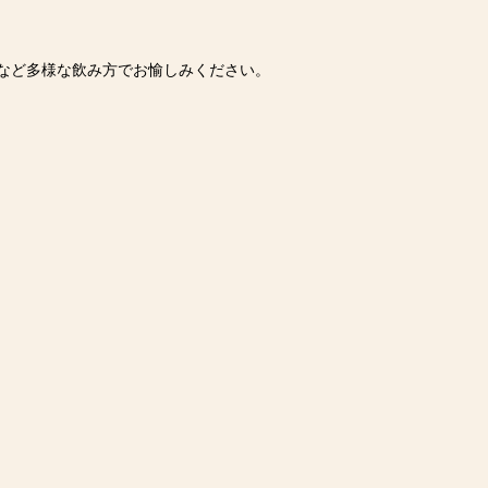
など多様な飲み方でお愉しみください。