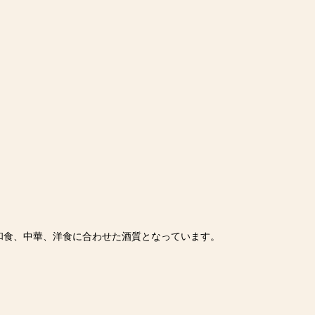
和食、中華、洋食に合わせた酒質となっています。