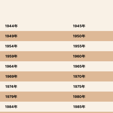
1944年
1945年
1949年
1950年
1954年
1955年
1959年
1960年
1964年
1965年
1969年
1970年
1974年
1975年
1979年
1980年
1984年
1985年