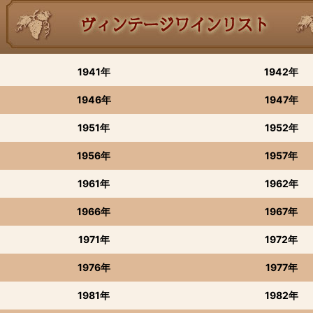
1941年
1942年
1946年
1947年
1951年
1952年
1956年
1957年
1961年
1962年
1966年
1967年
1971年
1972年
1976年
1977年
1981年
1982年