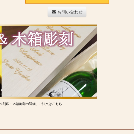
お問い合わせ
ル刻印・木箱刻印の詳細、ご注文は
こちら