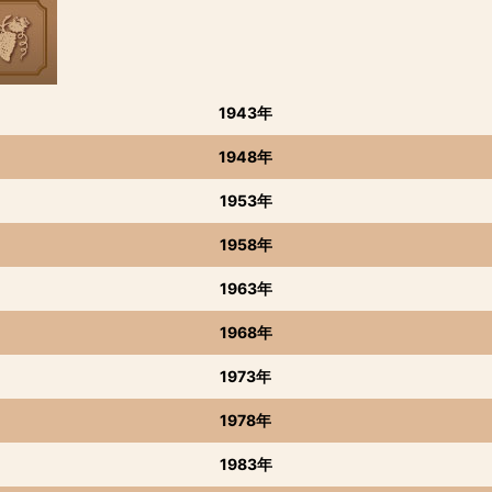
1943年
1948年
1953年
1958年
1963年
1968年
1973年
1978年
1983年