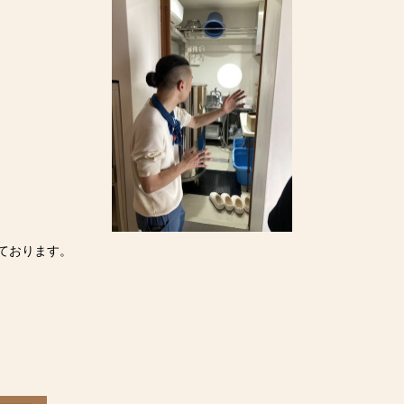
ております。