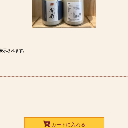
表示されます。
カートに入れる