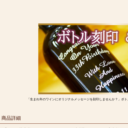
「生まれ年のワインにオリジナルメッセージを刻印しませんか？」ボト
商品詳細