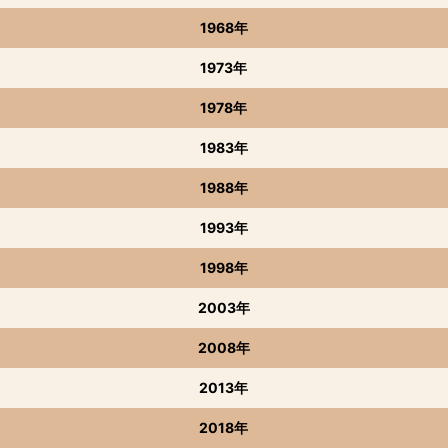
1968年
1973年
1978年
1983年
1988年
1993年
1998年
2003年
2008年
2013年
2018年