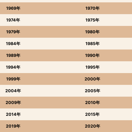
1969年
1970年
1974年
1975年
1979年
1980年
1984年
1985年
1989年
1990年
1994年
1995年
1999年
2000年
2004年
2005年
2009年
2010年
2014年
2015年
2019年
2020年