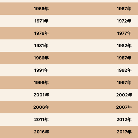
1966年
1967年
1971年
1972年
1976年
1977年
1981年
1982年
1986年
1987年
1991年
1992年
1996年
1997年
2001年
2002年
2006年
2007年
2011年
2012年
2016年
2017年