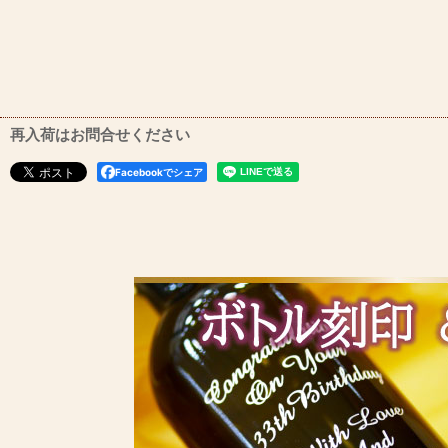
再入荷はお問合せください
Facebookでシェア