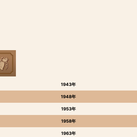
1943年
1948年
1953年
1958年
1963年