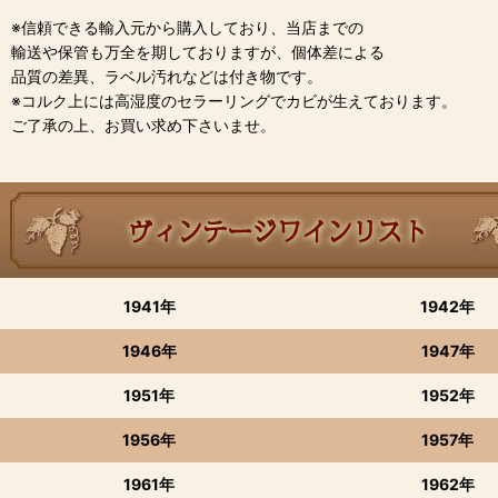
※信頼できる輸入元から購入しており、当店までの
輸送や保管も万全を期しておりますが、個体差による
品質の差異、ラベル汚れなどは付き物です。
※コルク上には高湿度のセラーリングでカビが生えております。
ご了承の上、お買い求め下さいませ。
1941年
1942年
1946年
1947年
1951年
1952年
1956年
1957年
1961年
1962年