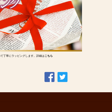
めて丁寧にラッピングします。詳細は
こちら