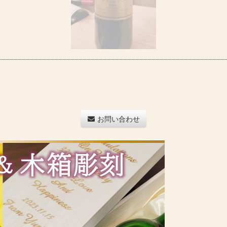
お問い合わせ