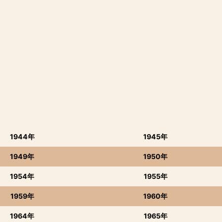
1944年
1945年
1949年
1950年
1954年
1955年
1959年
1960年
1964年
1965年