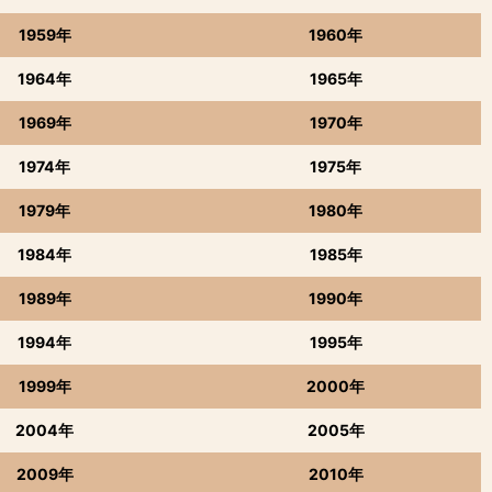
1959年
1960年
1964年
1965年
1969年
1970年
1974年
1975年
1979年
1980年
1984年
1985年
1989年
1990年
1994年
1995年
1999年
2000年
2004年
2005年
2009年
2010年