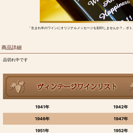
「生まれ年のワインにオリジナルメッセージを刻印しませんか？」ボト
商品詳細
品切れ中です
1941年
1942年
1946年
1947年
1951年
1952年