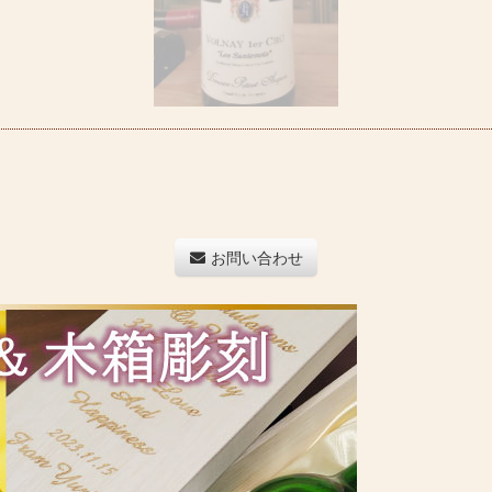
お問い合わせ