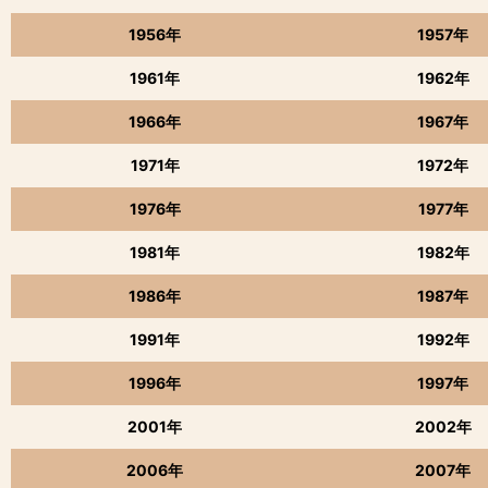
1956年
1957年
1961年
1962年
1966年
1967年
1971年
1972年
1976年
1977年
1981年
1982年
1986年
1987年
1991年
1992年
1996年
1997年
2001年
2002年
2006年
2007年