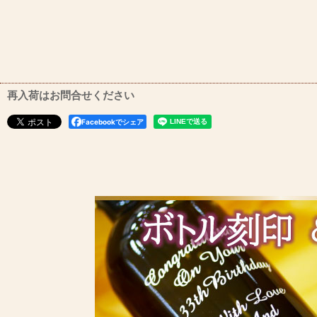
再入荷はお問合せください
Facebookでシェア