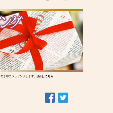
めて丁寧にラッピングします。詳細は
こちら