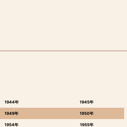
1944年
1945年
1949年
1950年
1954年
1955年