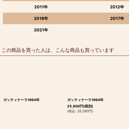
2011年
2012年
2016年
2017年
2021年
この商品を買った人は、こんな商品も買っています
ガッティナーラ1964年
ガッティナーラ1964年
25,800
円
(税別)
(
税込
:
28,380
円
)