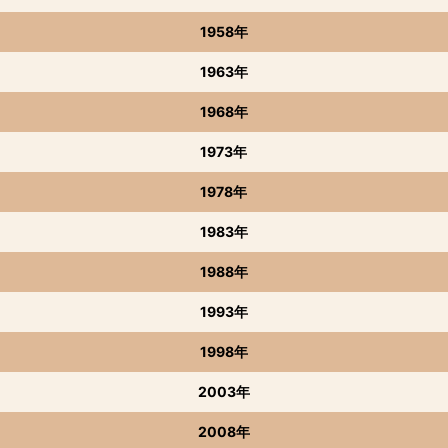
1958年
1963年
1968年
1973年
1978年
1983年
1988年
1993年
1998年
2003年
2008年