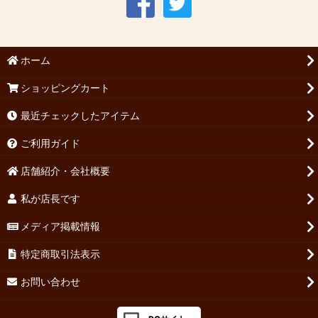
ホーム
ショッピングカート
最近チェックしたアイテム
ご利用ガイド
店舗紹介・会社概要
私が店長です
メディア掲載情報
特定商取引法表示
お問い合わせ