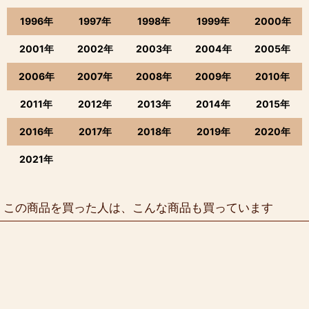
1996年
1997年
1998年
1999年
2000年
2001年
2002年
2003年
2004年
2005年
2006年
2007年
2008年
2009年
2010年
2011年
2012年
2013年
2014年
2015年
2016年
2017年
2018年
2019年
2020年
2021年
この商品を買った人は、こんな商品も買っています