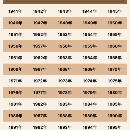
1941年
1942年
1943年
1944年
1945年
1946年
1947年
1948年
1949年
1950年
1951年
1952年
1953年
1954年
1955年
1956年
1957年
1958年
1959年
1960年
1961年
1962年
1963年
1964年
1965年
1966年
1967年
1968年
1969年
1970年
1971年
1972年
1973年
1974年
1975年
1976年
1977年
1978年
1979年
1980年
1981年
1982年
1983年
1984年
1985年
1986年
1987年
1988年
1989年
1990年
1991年
1992年
1993年
1994年
1995年