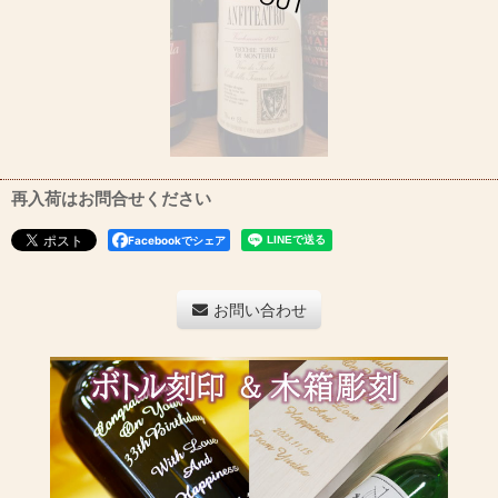
再入荷はお問合せください
Facebookでシェア
お問い合わせ