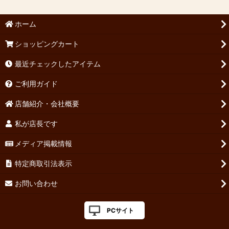
ホーム
ショッピングカート
最近チェックしたアイテム
ご利用ガイド
店舗紹介・会社概要
私が店長です
メディア掲載情報
特定商取引法表示
お問い合わせ
PCサイト