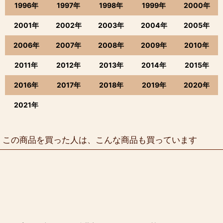
1996年
1997年
1998年
1999年
2000年
2001年
2002年
2003年
2004年
2005年
2006年
2007年
2008年
2009年
2010年
2011年
2012年
2013年
2014年
2015年
2016年
2017年
2018年
2019年
2020年
2021年
この商品を買った人は、こんな商品も買っています