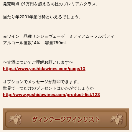
発売時点で1万円を超える同社のプレミアムクラス。
当たり年2001年産は稀といえるでしょう。
赤ワイン 品種サンジョヴェーゼ ミディアム〜フルボディ
アルコール度数14% .容量750mL
〜古酒についてご理解お願いします〜
https://www.yoshidawines.com/page/10
オプションでメッセージが刻印できます。
世界で一つだけのプレゼントはいかがでしょうか
http://www.yoshidawines.com/product-list/123