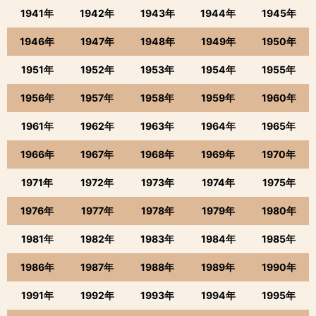
1941年
1942年
1943年
1944年
1945年
1946年
1947年
1948年
1949年
1950年
1951年
1952年
1953年
1954年
1955年
1956年
1957年
1958年
1959年
1960年
1961年
1962年
1963年
1964年
1965年
1966年
1967年
1968年
1969年
1970年
1971年
1972年
1973年
1974年
1975年
1976年
1977年
1978年
1979年
1980年
1981年
1982年
1983年
1984年
1985年
1986年
1987年
1988年
1989年
1990年
1991年
1992年
1993年
1994年
1995年