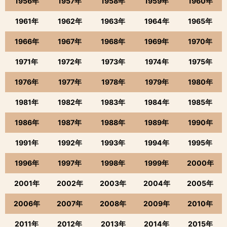
1956年
1957年
1958年
1959年
1960年
1961年
1962年
1963年
1964年
1965年
1966年
1967年
1968年
1969年
1970年
1971年
1972年
1973年
1974年
1975年
1976年
1977年
1978年
1979年
1980年
1981年
1982年
1983年
1984年
1985年
1986年
1987年
1988年
1989年
1990年
1991年
1992年
1993年
1994年
1995年
1996年
1997年
1998年
1999年
2000年
2001年
2002年
2003年
2004年
2005年
2006年
2007年
2008年
2009年
2010年
2011年
2012年
2013年
2014年
2015年