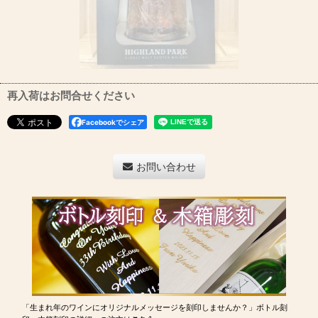
再入荷はお問合せください
Facebookでシェア
お問い合わせ
「生まれ年のワインにオリジナルメッセージを刻印しませんか？」ボトル刻