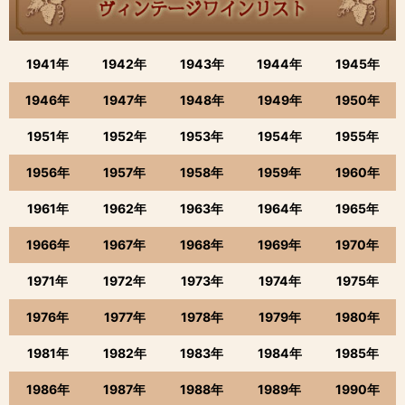
1941年
1942年
1943年
1944年
1945年
1946年
1947年
1948年
1949年
1950年
1951年
1952年
1953年
1954年
1955年
1956年
1957年
1958年
1959年
1960年
1961年
1962年
1963年
1964年
1965年
1966年
1967年
1968年
1969年
1970年
1971年
1972年
1973年
1974年
1975年
1976年
1977年
1978年
1979年
1980年
1981年
1982年
1983年
1984年
1985年
1986年
1987年
1988年
1989年
1990年