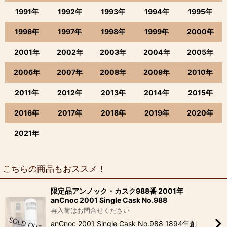
1991年
1992年
1993年
1994年
1995年
1996年
1997年
1998年
1999年
2000年
2001年
2002年
2003年
2004年
2005年
2006年
2007年
2008年
2009年
2010年
2011年
2012年
2013年
2014年
2015年
2016年
2017年
2018年
2019年
2020年
2021年
こちらの商品もおススメ！
限定品アンノック・カスク988番 2001年
anCnoc 2001 Single Cask No.988
再入荷はお問合せください
anCnoc 2001 Single Cask No.988 1894年創