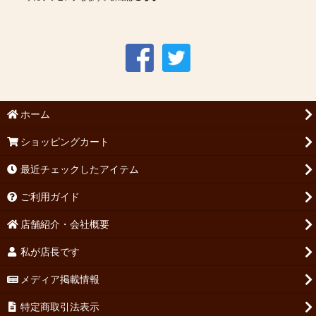
ホーム
ショッピングカート
最近チェックしたアイテム
ご利用ガイド
店舗紹介・会社概要
私が店長です
メディア掲載情報
特定商取引法表示