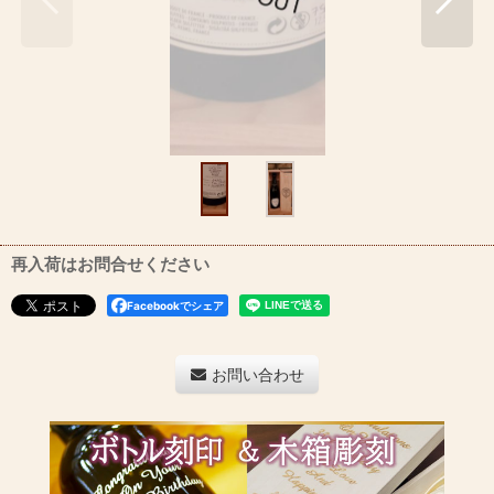
再入荷はお問合せください
Facebookでシェア
お問い合わせ