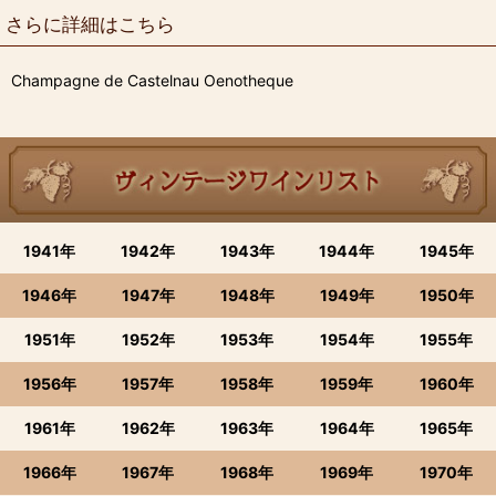
さらに詳細はこちら
Champagne de Castelnau Oenotheque
1941年
1942年
1943年
1944年
1945年
1946年
1947年
1948年
1949年
1950年
1951年
1952年
1953年
1954年
1955年
1956年
1957年
1958年
1959年
1960年
1961年
1962年
1963年
1964年
1965年
1966年
1967年
1968年
1969年
1970年