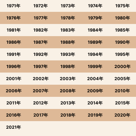
1971年
1972年
1973年
1974年
1975年
1976年
1977年
1978年
1979年
1980年
1981年
1982年
1983年
1984年
1985年
1986年
1987年
1988年
1989年
1990年
1991年
1992年
1993年
1994年
1995年
1996年
1997年
1998年
1999年
2000年
2001年
2002年
2003年
2004年
2005年
2006年
2007年
2008年
2009年
2010年
2011年
2012年
2013年
2014年
2015年
2016年
2017年
2018年
2019年
2020年
2021年