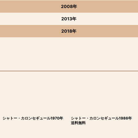
2008年
2013年
2018年
シャトー・カロンセギュール1970年
シャトー・カロンセギュール1986年
送料無料