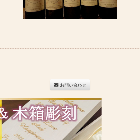
お問い合わせ