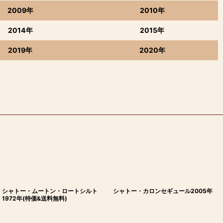
2009年
2010年
2014年
2015年
2019年
2020年
シャトー・ムートン・ロートシルト
シャトー・カロンセギュール2005年
1972年(特価&送料無料)