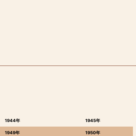
1944年
1945年
1949年
1950年