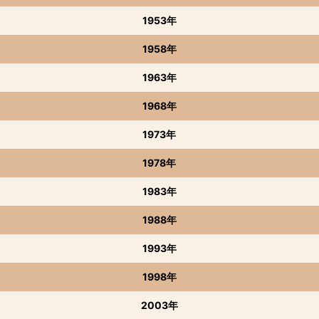
1953年
1958年
1963年
1968年
1973年
1978年
1983年
1988年
1993年
1998年
2003年