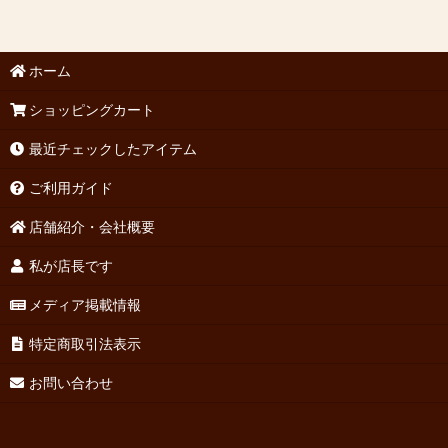
ホーム
ショッピングカート
最近チェックしたアイテム
ご利用ガイド
店舗紹介・会社概要
私が店長です
メディア掲載情報
特定商取引法表示
お問い合わせ