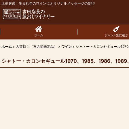
店長厳選！生まれ年のワインにオリジナルメッセージの刻印
ホーム
ジャンル別に選ぶ
ホーム
>
入荷待ち（再入荷未定品）
>
ワイン
>
シャトー・カロンセギュール1970、19
シャトー・カロンセギュール1970、1985、1986、1989、