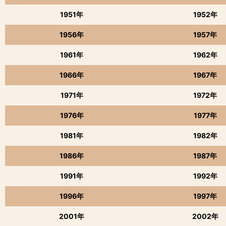
1951年
1952年
1956年
1957年
1961年
1962年
1966年
1967年
1971年
1972年
1976年
1977年
1981年
1982年
1986年
1987年
1991年
1992年
1996年
1997年
2001年
2002年