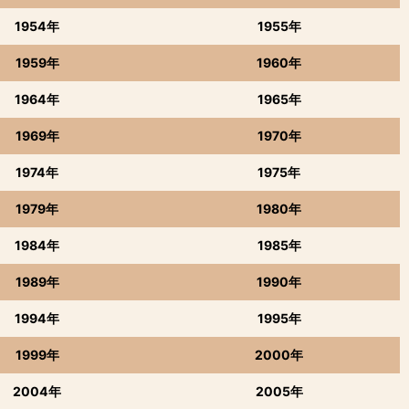
1954年
1955年
1959年
1960年
1964年
1965年
1969年
1970年
1974年
1975年
1979年
1980年
1984年
1985年
1989年
1990年
1994年
1995年
1999年
2000年
2004年
2005年