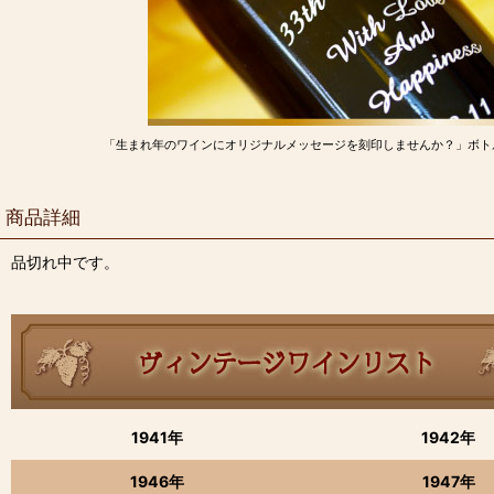
「生まれ年のワインにオリジナルメッセージを刻印しませんか？」ボト
商品詳細
品切れ中です。
1941年
1942年
1946年
1947年