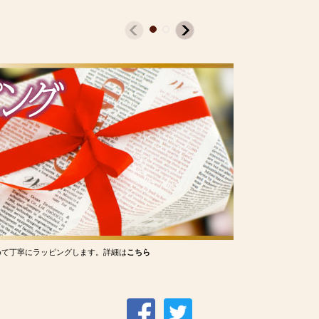
めて丁寧にラッピングします。詳細は
こちら