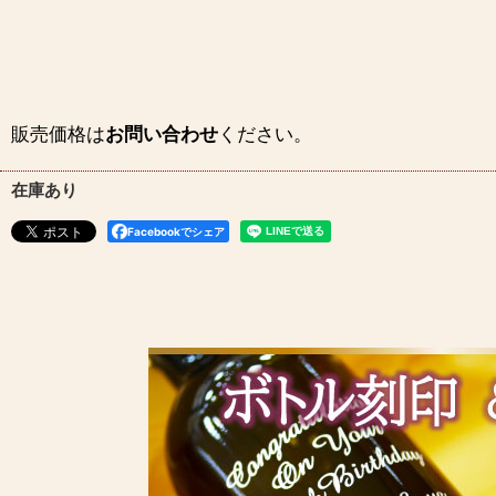
販売価格は
お問い合わせ
ください。
在庫あり
Facebookでシェア