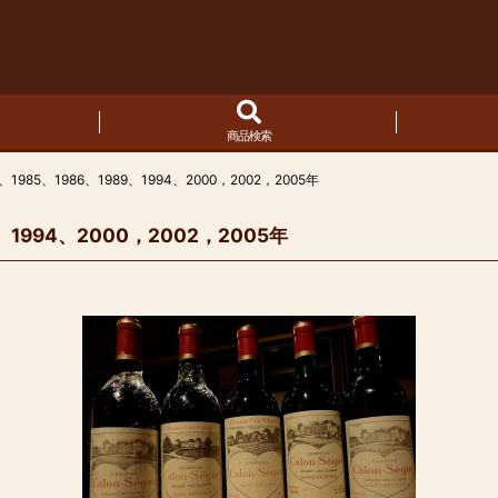
商品検索
85、1986、1989、1994、2000，2002，2005年
1994、2000，2002，2005年