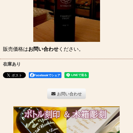
販売価格は
お問い合わせ
ください。
在庫あり
Facebookでシェア
お問い合わせ