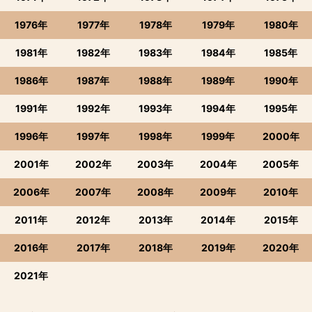
1976年
1977年
1978年
1979年
1980年
1981年
1982年
1983年
1984年
1985年
1986年
1987年
1988年
1989年
1990年
1991年
1992年
1993年
1994年
1995年
1996年
1997年
1998年
1999年
2000年
2001年
2002年
2003年
2004年
2005年
2006年
2007年
2008年
2009年
2010年
2011年
2012年
2013年
2014年
2015年
2016年
2017年
2018年
2019年
2020年
2021年