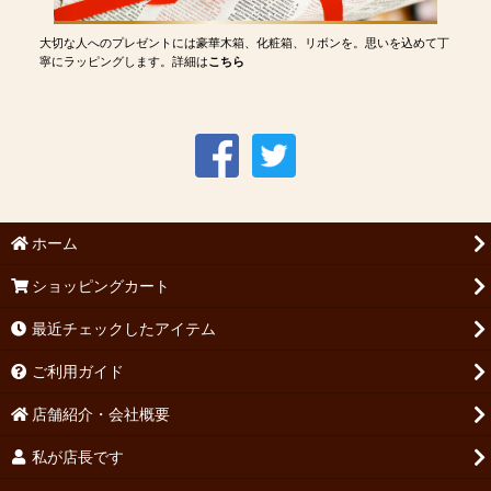
大切な人へのプレゼントには豪華木箱、化粧箱、リボンを。思いを込めて丁
寧にラッピングします。詳細は
こちら
ホーム
ショッピングカート
最近チェックしたアイテム
ご利用ガイド
店舗紹介・会社概要
私が店長です