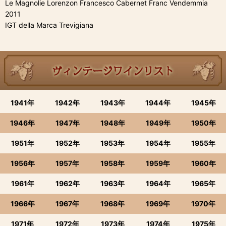
Le Magnolie Lorenzon Francesco Cabernet Franc Vendemmia
2011
IGT della Marca Trevigiana
1941年
1942年
1943年
1944年
1945年
1946年
1947年
1948年
1949年
1950年
1951年
1952年
1953年
1954年
1955年
1956年
1957年
1958年
1959年
1960年
1961年
1962年
1963年
1964年
1965年
1966年
1967年
1968年
1969年
1970年
1971年
1972年
1973年
1974年
1975年