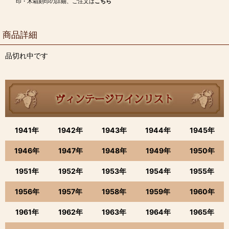
印・木箱刻印の詳細、ご注文は
こちら
商品詳細
品切れ中です
1941年
1942年
1943年
1944年
1945年
1946年
1947年
1948年
1949年
1950年
1951年
1952年
1953年
1954年
1955年
1956年
1957年
1958年
1959年
1960年
1961年
1962年
1963年
1964年
1965年