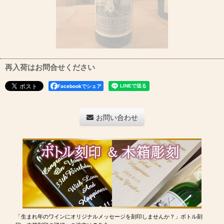
再入荷はお問合せください
Facebookでシェア
お問い合わせ
「生まれ年のワインにオリジナルメッセージを刻印しませんか？」ボトル刻