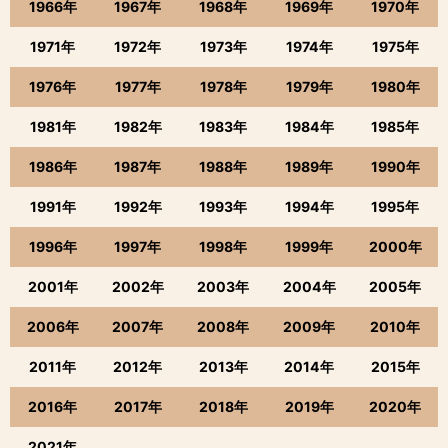
1966年
1967年
1968年
1969年
1970年
1971年
1972年
1973年
1974年
1975年
1976年
1977年
1978年
1979年
1980年
1981年
1982年
1983年
1984年
1985年
1986年
1987年
1988年
1989年
1990年
1991年
1992年
1993年
1994年
1995年
1996年
1997年
1998年
1999年
2000年
2001年
2002年
2003年
2004年
2005年
2006年
2007年
2008年
2009年
2010年
2011年
2012年
2013年
2014年
2015年
2016年
2017年
2018年
2019年
2020年
2021年