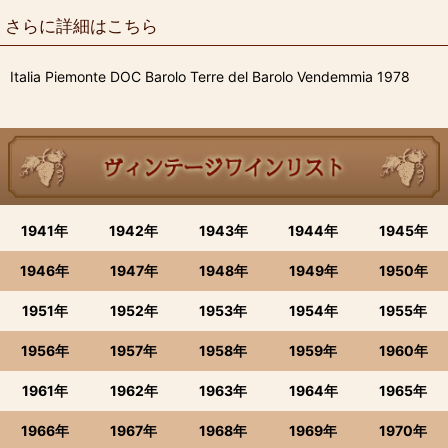
さらに詳細はこちら
Italia Piemonte DOC Barolo Terre del Barolo Vendemmia 1978
1941年
1942年
1943年
1944年
1945年
1946年
1947年
1948年
1949年
1950年
1951年
1952年
1953年
1954年
1955年
1956年
1957年
1958年
1959年
1960年
1961年
1962年
1963年
1964年
1965年
1966年
1967年
1968年
1969年
1970年