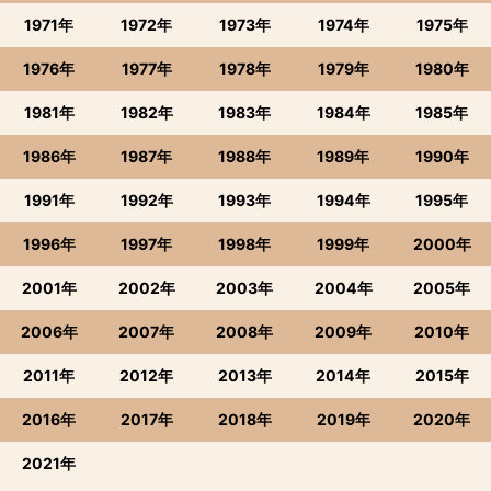
1971年
1972年
1973年
1974年
1975年
1976年
1977年
1978年
1979年
1980年
1981年
1982年
1983年
1984年
1985年
1986年
1987年
1988年
1989年
1990年
1991年
1992年
1993年
1994年
1995年
1996年
1997年
1998年
1999年
2000年
2001年
2002年
2003年
2004年
2005年
2006年
2007年
2008年
2009年
2010年
2011年
2012年
2013年
2014年
2015年
2016年
2017年
2018年
2019年
2020年
2021年