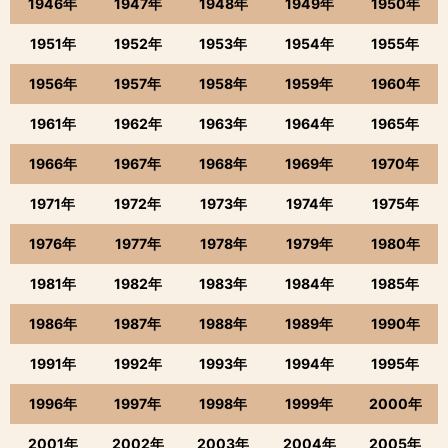
1946年
1947年
1948年
1949年
1950年
1951年
1952年
1953年
1954年
1955年
1956年
1957年
1958年
1959年
1960年
1961年
1962年
1963年
1964年
1965年
1966年
1967年
1968年
1969年
1970年
1971年
1972年
1973年
1974年
1975年
1976年
1977年
1978年
1979年
1980年
1981年
1982年
1983年
1984年
1985年
1986年
1987年
1988年
1989年
1990年
1991年
1992年
1993年
1994年
1995年
1996年
1997年
1998年
1999年
2000年
2001年
2002年
2003年
2004年
2005年