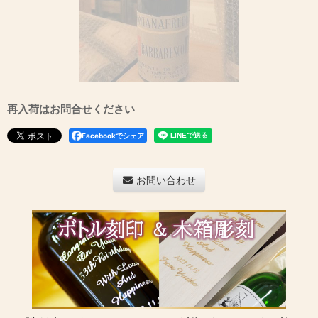
再入荷はお問合せください
Facebookでシェア
お問い合わせ