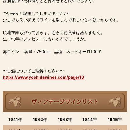
醤油を用いた和食などと合わせると良いでしょう。
つい長々と説明してしまいましたが
少しでも良い状況でワインを楽しんで欲しいとの願いからです。
現地在庫も残っておらず、恐らく再入荷はありません。
生まれ年のプレゼントにもいかがでしょうか。
赤ワイン 容量：750mL 品種：ネッビオーロ100％
〜古酒についてご理解ください〜
https://www.yoshidawines.com/page/10
1941年
1942年
1943年
1944年
1945年