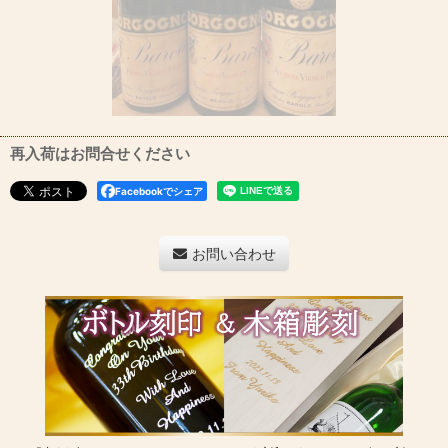
再入荷はお問合せください
Facebookでシェア
お問い合わせ