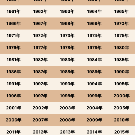
1961年
1962年
1963年
1964年
1965年
1966年
1967年
1968年
1969年
1970年
1971年
1972年
1973年
1974年
1975年
1976年
1977年
1978年
1979年
1980年
1981年
1982年
1983年
1984年
1985年
1986年
1987年
1988年
1989年
1990年
1991年
1992年
1993年
1994年
1995年
1996年
1997年
1998年
1999年
2000年
2001年
2002年
2003年
2004年
2005年
2006年
2007年
2008年
2009年
2010年
2011年
2012年
2013年
2014年
2015年