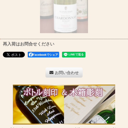
再入荷はお問合せください
Facebookでシェア
お問い合わせ