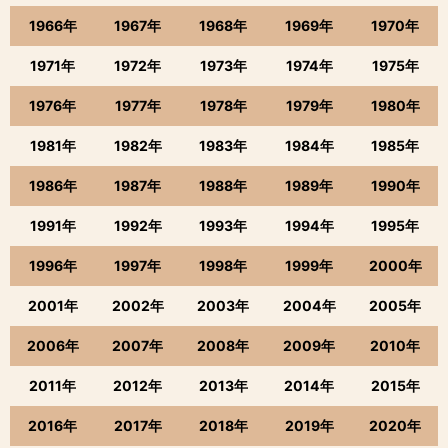
1966年
1967年
1968年
1969年
1970年
1971年
1972年
1973年
1974年
1975年
1976年
1977年
1978年
1979年
1980年
1981年
1982年
1983年
1984年
1985年
1986年
1987年
1988年
1989年
1990年
1991年
1992年
1993年
1994年
1995年
1996年
1997年
1998年
1999年
2000年
2001年
2002年
2003年
2004年
2005年
2006年
2007年
2008年
2009年
2010年
2011年
2012年
2013年
2014年
2015年
2016年
2017年
2018年
2019年
2020年