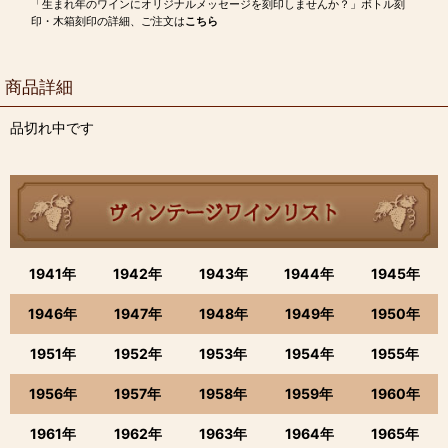
「生まれ年のワインにオリジナルメッセージを刻印しませんか？」ボトル刻
印・木箱刻印の詳細、ご注文は
こちら
商品詳細
品切れ中です
1941年
1942年
1943年
1944年
1945年
1946年
1947年
1948年
1949年
1950年
1951年
1952年
1953年
1954年
1955年
1956年
1957年
1958年
1959年
1960年
1961年
1962年
1963年
1964年
1965年