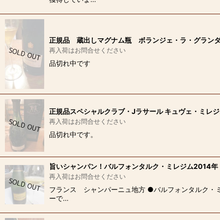
正規品 蔵出しマグナム瓶 ボランジェ・ラ・グランダネ 2
再入荷はお問合せください
品切れ中です
正規品スペシャルクラブ・Jラサール キュヴェ・ミレジム
再入荷はお問合せください
品切れ中です。
旨いシャンパン！バルフォンタルク・ミレジム2014年
再入荷はお問合せください
フランス シャンパーニュ地方 ●バルフォンタルク・ミ
ーで…