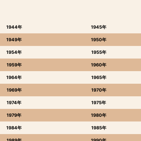
1944年
1945年
1949年
1950年
1954年
1955年
1959年
1960年
1964年
1965年
1969年
1970年
1974年
1975年
1979年
1980年
1984年
1985年
1989年
1990年