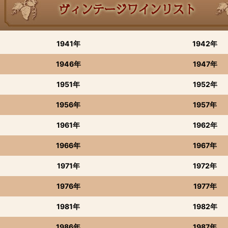
1941年
1942年
1946年
1947年
1951年
1952年
1956年
1957年
1961年
1962年
1966年
1967年
1971年
1972年
1976年
1977年
1981年
1982年
1986年
1987年