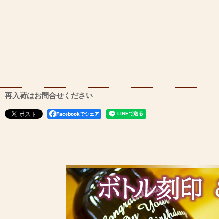
再入荷はお問合せください
Facebookでシェア