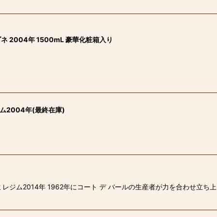
004年 1500mL 豪華化粧箱入り
2004年(最終在庫)
レジム2014年 1962年にコート デ バールの生産者が力を合わせ立