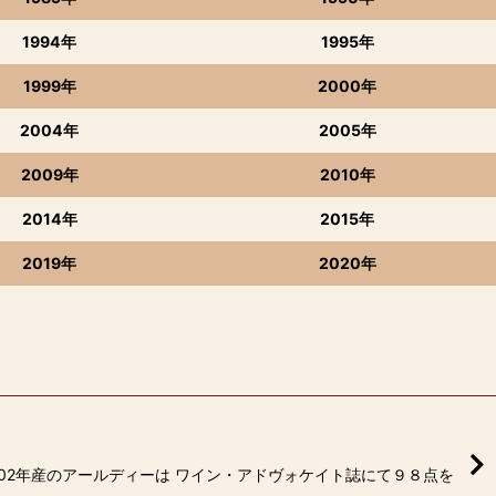
1994年
1995年
1999年
2000年
2004年
2005年
2009年
2010年
2014年
2015年
2019年
2020年
02年産のアールディーは ワイン・アドヴォケイト誌にて９８点を