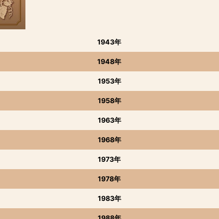
1943年
1948年
1953年
1958年
1963年
1968年
1973年
1978年
1983年
1988年