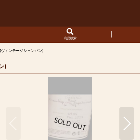
商品検索
(ヴィンテージシャンパン)
ン)