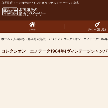
店長厳選！生まれ年のワインにオリジナルメッセージの刻印
ホーム
ジャンル別に選ぶ
ホーム
>
入荷待ち（再入荷未定品）
>
ワイン
>
コレクシオン・エノテーク1984年
コレクシオン・エノテーク1984年(ヴィンテージシャンパ