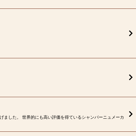
ち上げました。 世界的にも高い評価を得ているシャンパーニュメーカ