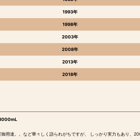
1993年
1998年
2003年
2008年
2013年
2018年
000mL
室御用達。。など華々しく語られがちですが、 しっかり実力もあり、20