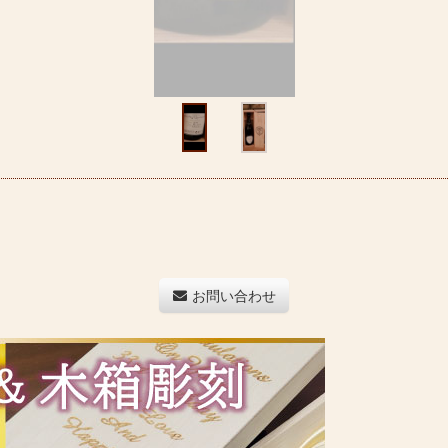
お問い合わせ