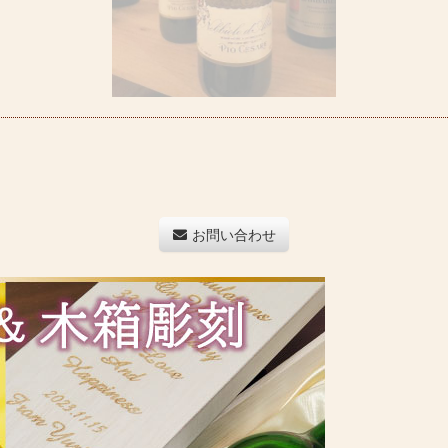
お問い合わせ