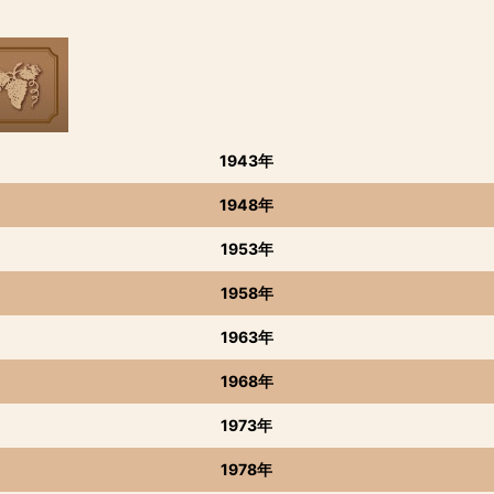
1943年
1948年
1953年
1958年
1963年
1968年
1973年
1978年