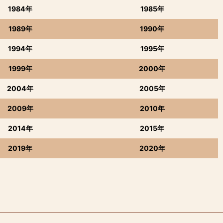
1984年
1985年
1989年
1990年
1994年
1995年
1999年
2000年
2004年
2005年
2009年
2010年
2014年
2015年
2019年
2020年