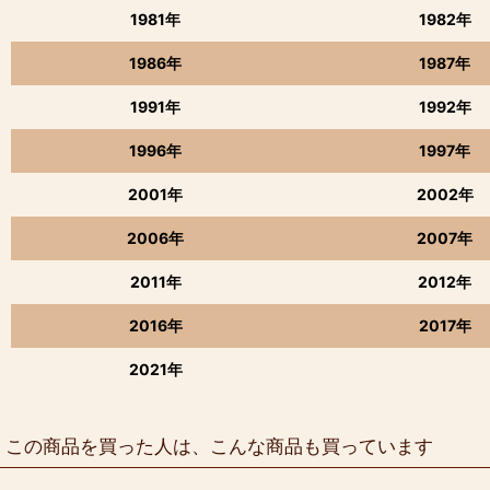
1981年
1982年
1986年
1987年
1991年
1992年
1996年
1997年
2001年
2002年
2006年
2007年
2011年
2012年
2016年
2017年
2021年
この商品を買った人は、こんな商品も買っています