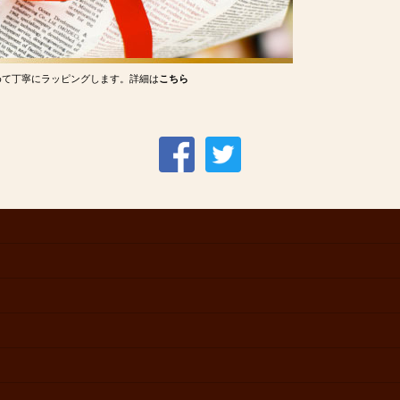
めて丁寧にラッピングします。詳細は
こちら