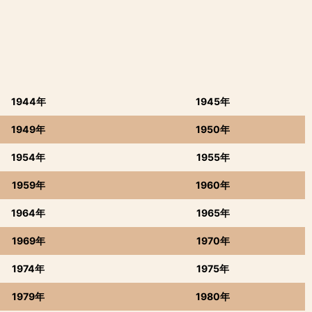
1944年
1945年
1949年
1950年
1954年
1955年
1959年
1960年
1964年
1965年
1969年
1970年
1974年
1975年
1979年
1980年