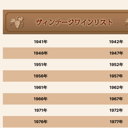
1941年
1942年
1946年
1947年
1951年
1952年
1956年
1957年
1961年
1962年
1966年
1967年
1971年
1972年
1976年
1977年