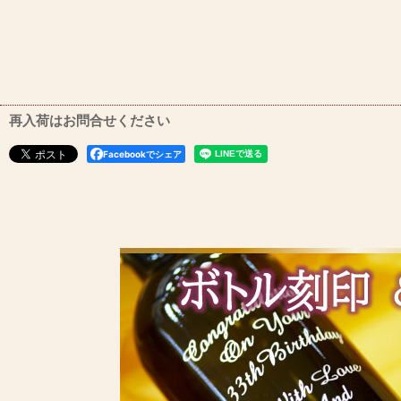
再入荷はお問合せください
Facebookでシェア