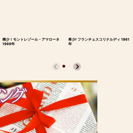
稀少！モントレゾール・アマローネ
希少! フランチェスコリナルディ 1961
1969年
年