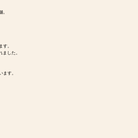
舗。
ます。
れました。
います。