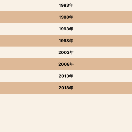
1983年
1988年
1993年
1998年
2003年
2008年
2013年
2018年